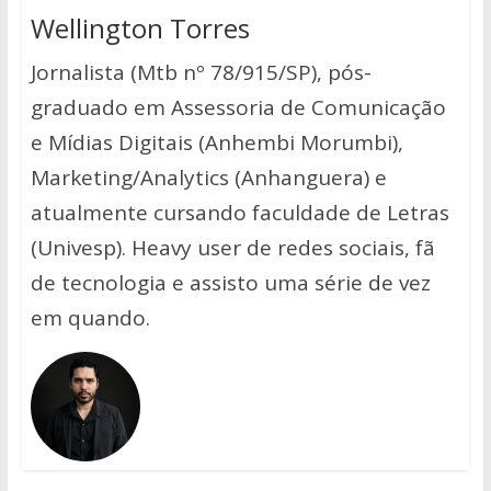
Wellington Torres
Jornalista (Mtb nº 78/915/SP), pós-
graduado em Assessoria de Comunicação
e Mídias Digitais (Anhembi Morumbi),
Marketing/Analytics (Anhanguera) e
atualmente cursando faculdade de Letras
(Univesp). Heavy user de redes sociais, fã
de tecnologia e assisto uma série de vez
em quando.