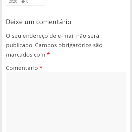
2020
0
Deixe um comentário
O seu endereço de e-mail não será
publicado.
Campos obrigatórios são
marcados com
*
Comentário
*