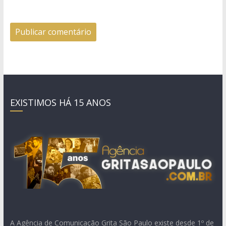
EXISTIMOS HÁ 15 ANOS
A Agência de Comunicação Grita São Paulo existe desde 1º de