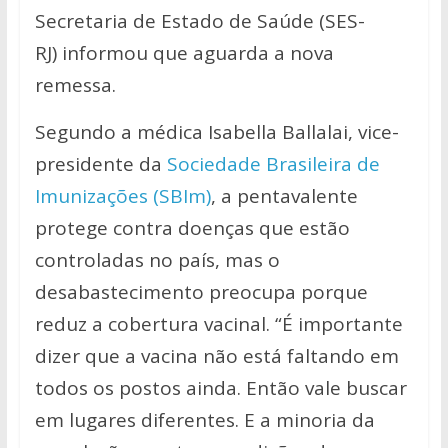
Secretaria de Estado de Saúde (SES-
RJ) informou que aguarda a nova
remessa.
Segundo a médica Isabella Ballalai, vice-
presidente da
Sociedade Brasileira de
Imunizações (SBIm)
, a pentavalente
protege contra doenças que estão
controladas no país, mas o
desabastecimento preocupa porque
reduz a cobertura vacinal. “É importante
dizer que a vacina não está faltando em
todos os postos ainda. Então vale buscar
em lugares diferentes. E a minoria da