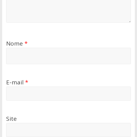
Nome
*
E-mail
*
Site