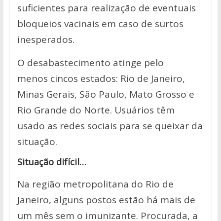
suficientes para realização de eventuais
bloqueios vacinais em caso de surtos
inesperados.
O desabastecimento atinge pelo
menos cincos estados: Rio de Janeiro,
Minas Gerais, São Paulo, Mato Grosso e
Rio Grande do Norte. Usuários têm
usado as redes sociais para se queixar da
situação.
Situação difícil…
Na região metropolitana do Rio de
Janeiro, alguns postos estão há mais de
um mês sem o imunizante. Procurada, a