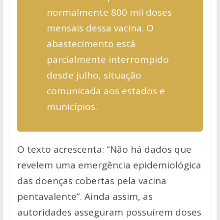
normalmente 800 mil doses
mensais dessa vacina. O
abastecimento está
parcialmente interrompido
desde julho, situação
comunicada aos estados e
municípios.
O texto acrescenta: “Não há dados que
revelem uma emergência epidemiológica
das doenças cobertas pela vacina
pentavalente”. Ainda assim, as
autoridades asseguram possuírem doses