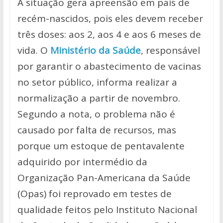
A situação gera apreensão em pais de
recém-nascidos, pois eles devem receber
três doses: aos 2, aos 4 e aos 6 meses de
vida. O
Ministério da Saúde
, responsável
por garantir o abastecimento de vacinas
no setor público, informa realizar a
normalização a partir de novembro.
Segundo a nota, o problema não é
causado por falta de recursos, mas
porque um estoque de pentavalente
adquirido por intermédio da
Organização Pan-Americana da Saúde
(Opas) foi reprovado em testes de
qualidade feitos pelo Instituto Nacional