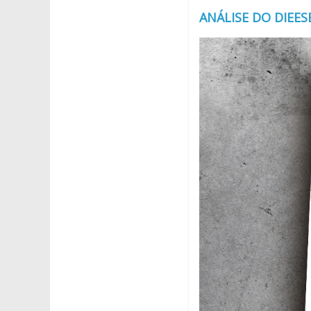
ANÁLISE DO DIEES