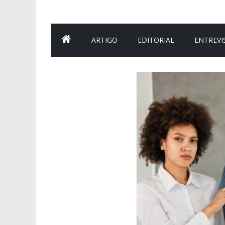
ARTIGO
EDITORIAL
ENTREVI