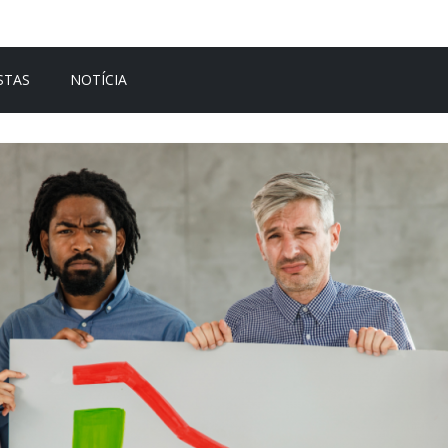
STAS
NOTÍCIA