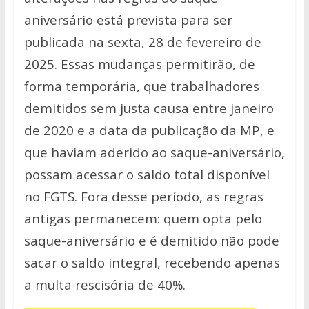
aniversário está prevista para ser
publicada na sexta, 28 de fevereiro de
2025. Essas mudanças permitirão, de
forma temporária, que trabalhadores
demitidos sem justa causa entre janeiro
de 2020 e a data da publicação da MP, e
que haviam aderido ao saque-aniversário,
possam acessar o saldo total disponível
no FGTS. Fora desse período, as regras
antigas permanecem: quem opta pelo
saque-aniversário e é demitido não pode
sacar o saldo integral, recebendo apenas
a multa rescisória de 40%.