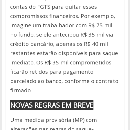
contas do FGTS para quitar esses
compromissos financeiros. Por exemplo,
imagine um trabalhador com R$ 75 mil
no fundo: se ele antecipou R$ 35 mil via
crédito bancário, apenas os R$ 40 mil
restantes estarão disponíveis para saque
imediato. Os R$ 35 mil comprometidos
ficarão retidos para pagamento
parcelado ao banco, conforme o contrato
firmado.
NOVAS REGRAS EM BREVE
Uma medida provisória (MP) com
alterações nas regras do saque-