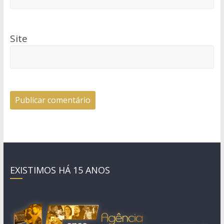
Site
EXISTIMOS HÁ 15 ANOS