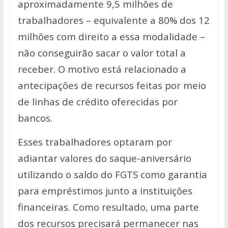
aproximadamente 9,5 milhões de
trabalhadores – equivalente a 80% dos 12
milhões com direito a essa modalidade –
não conseguirão sacar o valor total a
receber. O motivo está relacionado a
antecipações de recursos feitas por meio
de linhas de crédito oferecidas por
bancos.
Esses trabalhadores optaram por
adiantar valores do saque-aniversário
utilizando o saldo do FGTS como garantia
para empréstimos junto a instituições
financeiras. Como resultado, uma parte
dos recursos precisará permanecer nas