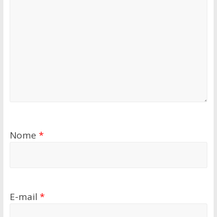
Nome
*
E-mail
*