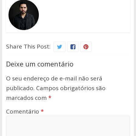
Share This Post:
Deixe um comentário
O seu endereço de e-mail não será
publicado.
Campos obrigatórios são
marcados com
*
Comentário
*