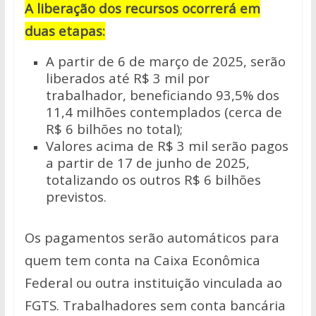
A liberação dos recursos ocorrerá em
duas etapas:
A partir de 6 de março de 2025, serão
liberados até R$ 3 mil por
trabalhador, beneficiando 93,5% dos
11,4 milhões contemplados (cerca de
R$ 6 bilhões no total);
Valores acima de R$ 3 mil serão pagos
a partir de 17 de junho de 2025,
totalizando os outros R$ 6 bilhões
previstos.
Os pagamentos serão automáticos para
quem tem conta na Caixa Econômica
Federal ou outra instituição vinculada ao
FGTS. Trabalhadores sem conta bancária