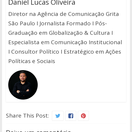
Daniel Lucas Oliveira
Diretor na Agência de Comunicação Grita
São Paulo I Jornalista Formado I Pós-
Graduação em Globalização & Cultura I
Especialista em Comunicação Institucional
I Consultor Político I Estratégico em Ações
Políticas e Sociais
Share This Post: