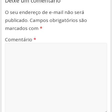
Deixe um comentário
O seu endereço de e-mail não será
publicado.
Campos obrigatórios são
marcados com
*
Comentário
*