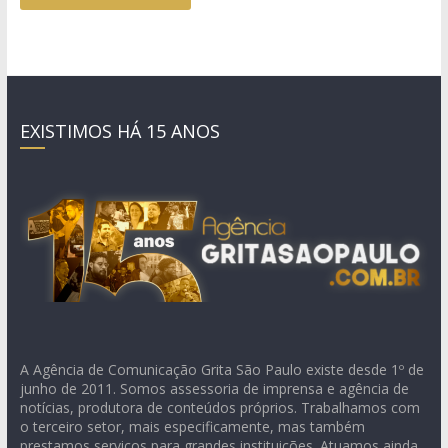
EXISTIMOS HÁ 15 ANOS
A Agência de Comunicação Grita São Paulo existe desde 1º de
junho de 2011. Somos assessoria de imprensa e agência de
notícias, produtora de conteúdos próprios. Trabalhamos com
o terceiro setor, mais especificamente, mas também
prestamos serviços para grandes instituições. Atuamos ainda