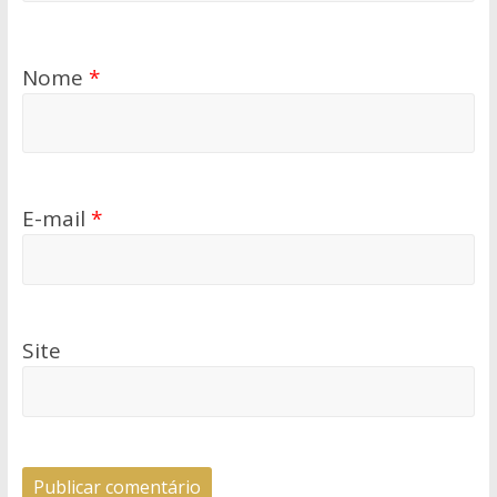
Nome
*
E-mail
*
Site