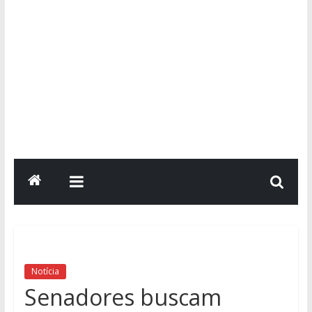
Notícia
Senadores buscam