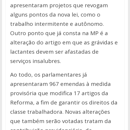
apresentaram projetos que revogam
alguns pontos da nova lei, como o
trabalho intermitente e autônomo.
Outro ponto que já consta na MP é a
alteração do artigo em que as grávidas e
lactantes devem ser afastadas de
serviços insalubres.
Ao todo, os parlamentares já
apresentaram 967 emendas à medida
provisória que modifica 17 artigos da
Reforma, a fim de garantir os direitos da
classe trabalhadora. Novas alterações
que também serão votadas tratam da