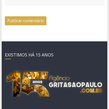
EXISTIMOS HÁ 15 ANOS