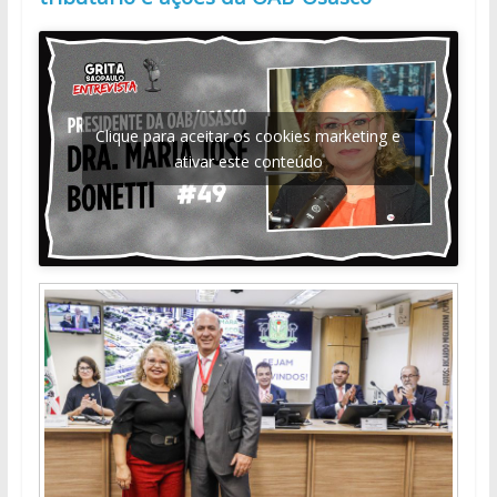
Clique para aceitar os cookies marketing e
ativar este conteúdo