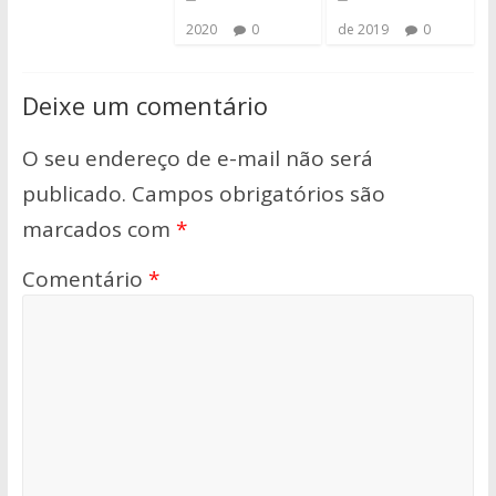
2020
0
de 2019
0
Deixe um comentário
O seu endereço de e-mail não será
publicado.
Campos obrigatórios são
marcados com
*
Comentário
*