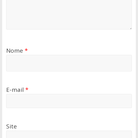
Nome
*
E-mail
*
Site