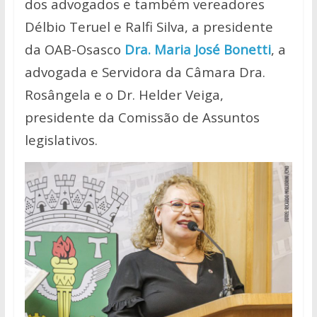
dos advogados e também vereadores
Délbio Teruel e Ralfi Silva, a presidente
da OAB-Osasco
Dra. Maria José Bonetti
, a
advogada e Servidora da Câmara Dra.
Rosângela e o Dr. Helder Veiga,
presidente da Comissão de Assuntos
legislativos.