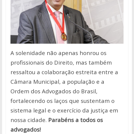
A solenidade não apenas honrou os
profissionais do Direito, mas também
ressaltou a colaboração estreita entre a
Câmara Municipal, a população e a
Ordem dos Advogados do Brasil,
fortalecendo os laços que sustentam o
sistema legal e o exercício da justiça em
nossa cidade.
Parabéns a todos os
advogados!