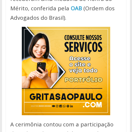
Mérito, conferida pela
OAB
(Ordem dos
Advogados do Brasil).
A cerimônia contou com a participação