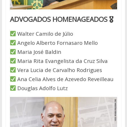
ADVOGADOS HOMENAGEADOS 🎖
Walter Camilo de Júlio
Angelo Alberto Fornasaro Mello
Maria José Baldin
Maria Rita Evangelista da Cruz Silva
Vera Lucia de Carvalho Rodrigues
Ana Celia Alves de Azevedo Reveilleau
Douglas Adolfo Lutz