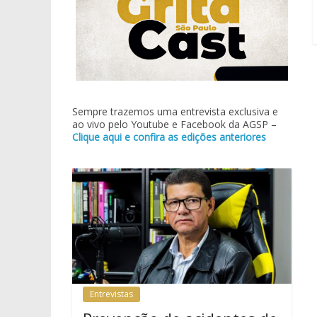
Sempre trazemos uma entrevista exclusiva e
ao vivo pelo Youtube e Facebook da AGSP –
Clique aqui e confira as edições anteriores
Entrevistas