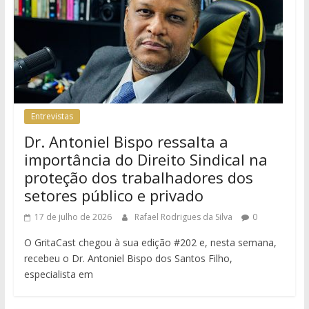
Entrevistas
Dr. Antoniel Bispo ressalta a
importância do Direito Sindical na
proteção dos trabalhadores dos
setores público e privado
17 de julho de 2026
Rafael Rodrigues da Silva
0
O GritaCast chegou à sua edição #202 e, nesta semana,
recebeu o Dr. Antoniel Bispo dos Santos Filho,
especialista em