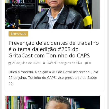
Entrevistas
Prevenção de acidentes de trabalho
é o tema da edição #203 do
GritaCast com Toninho do CAPS
21 de julho de 2026
Rafael Rodrigues da Silva
0
Ouça a matéria! A edição #203 do GritaCast recebeu, dia
22 de julho, Toninho do CAPS, vice-presidente de Saúde
do