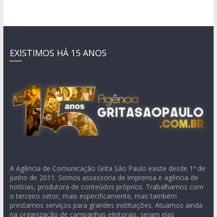
EXISTIMOS HÁ 15 ANOS
A Agência de Comunicação Grita São Paulo existe desde 1º de
junho de 2011. Somos assessoria de imprensa e agência de
notícias, produtora de conteúdos próprios. Trabalhamos com
o terceiro setor, mais especificamente, mas também
prestamos serviços para grandes instituições. Atuamos ainda
na organização de campanhas eleitorais, sejam elas