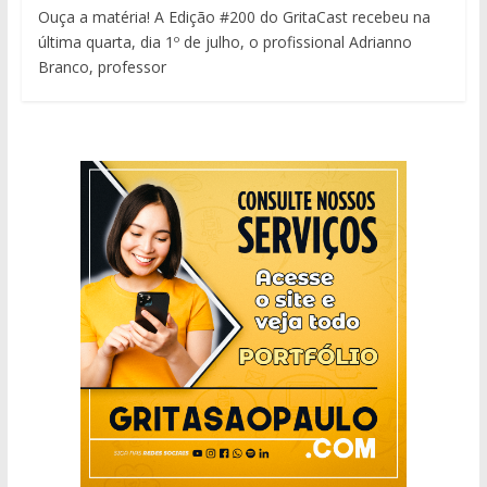
Ouça a matéria! A Edição #200 do GritaCast recebeu na
última quarta, dia 1º de julho, o profissional Adrianno
Branco, professor