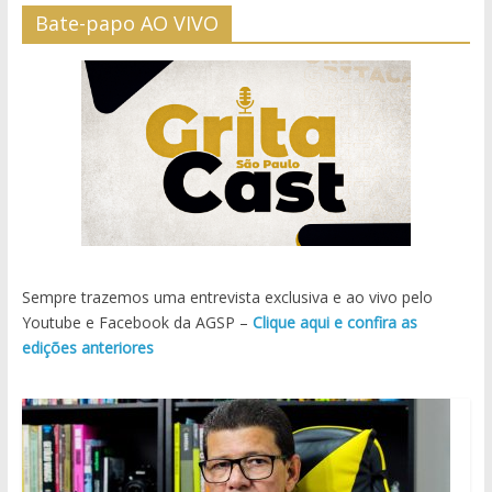
Bate-papo AO VIVO
Sempre trazemos uma entrevista exclusiva e ao vivo pelo
Youtube e Facebook da AGSP –
Clique aqui e confira as
edições anteriores