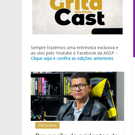
Sempre trazemos uma entrevista exclusiva e
ao vivo pelo Youtube e Facebook da AGSP –
Clique aqui e confira as edições anteriores
Entrevistas