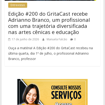
Entrevistas
Edição #200 do GritaCast recebe
Adrianno Branco, um profissional
com uma trajetória diversificada
nas artes cênicas e educação
17 de junho de 2026
Manuela Falcão
0
Ouça a matéria! A Edição #200 do GritaCast recebeu na
última quarta, dia 1º de julho, o profissional Adrianno
Branco, professor