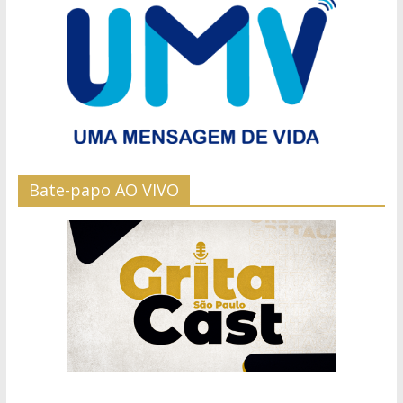
Bate-papo AO VIVO