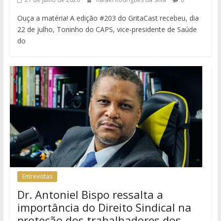
Ouça a matéria! A edição #203 do GritaCast recebeu, dia
22 de julho, Toninho do CAPS, vice-presidente de Saúde
do
Entrevistas
Dr. Antoniel Bispo ressalta a
importância do Direito Sindical na
proteção dos trabalhadores dos