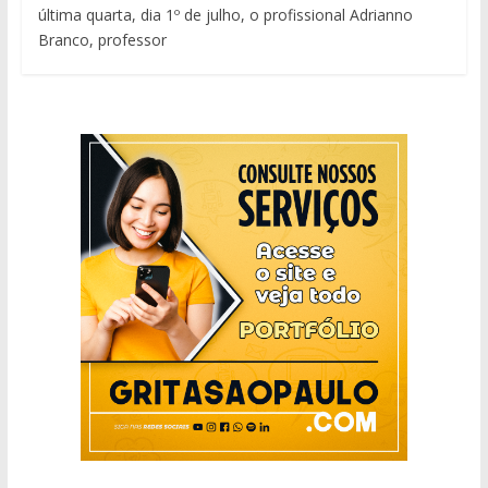
última quarta, dia 1º de julho, o profissional Adrianno
Branco, professor