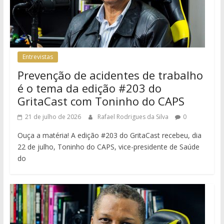
Entrevistas
Prevenção de acidentes de trabalho
é o tema da edição #203 do
GritaCast com Toninho do CAPS
21 de julho de 2026
Rafael Rodrigues da Silva
0
Ouça a matéria! A edição #203 do GritaCast recebeu, dia
22 de julho, Toninho do CAPS, vice-presidente de Saúde
do