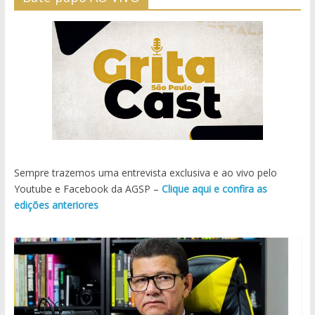
Sempre trazemos uma entrevista exclusiva e ao vivo pelo
Youtube e Facebook da AGSP –
Clique aqui e confira as
edições anteriores