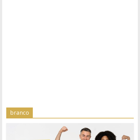
branco