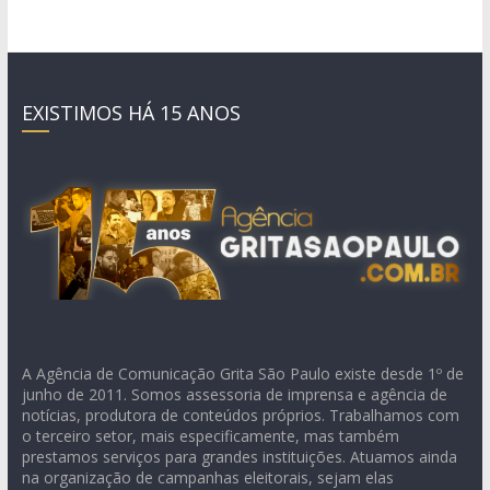
EXISTIMOS HÁ 15 ANOS
A Agência de Comunicação Grita São Paulo existe desde 1º de
junho de 2011. Somos assessoria de imprensa e agência de
notícias, produtora de conteúdos próprios. Trabalhamos com
o terceiro setor, mais especificamente, mas também
prestamos serviços para grandes instituições. Atuamos ainda
na organização de campanhas eleitorais, sejam elas