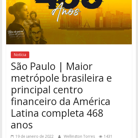
Notícia
São Paulo | Maior
metrópole brasileira e
principal centro
financeiro da América
Latina completa 468
anos
19 de janeiro de 2022
Wellington Torres
1431