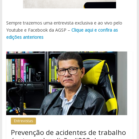
Sempre trazemos uma entrevista exclusiva e ao vivo pelo
Youtube e Facebook da AGSP –
Clique aqui e confira as
edições anteriores
Entrevistas
Prevenção de acidentes de trabalho