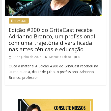
Entrevistas
Edição #200 do GritaCast recebe
Adrianno Branco, um profissional
com uma trajetória diversificada
nas artes cênicas e educação
17 de junho de 2026
Manuela Falcão
0
Ouça a matéria! A Edição #200 do GritaCast recebeu na
última quarta, dia 1º de julho, o profissional Adrianno
Branco, professor