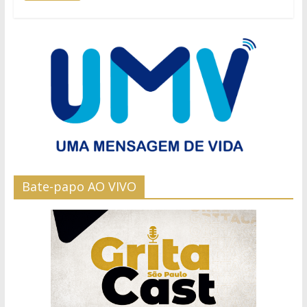
Bate-papo AO VIVO