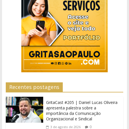
Recentes postagens
GritaCast #205 | Daniel Lucas Oliveira
apresenta palestra sobre a
importância da Comunicação
Organizacional e Sindical
0
3 de agosto de 2026