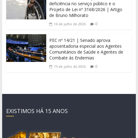
deficiência no serviço público e o
Projeto de Lei nº 3168/2026 | Artigo
de Bruno Milhorato
0
16 de julho de 2026
PEC nº 14/21 | Senado aprova
aposentadoria especial aos Agentes
Comunitários de Saúde e Agentes de
Combate às Endemias
0
15 de julho de 2026
EXISTIMOS HÁ 15 ANOS