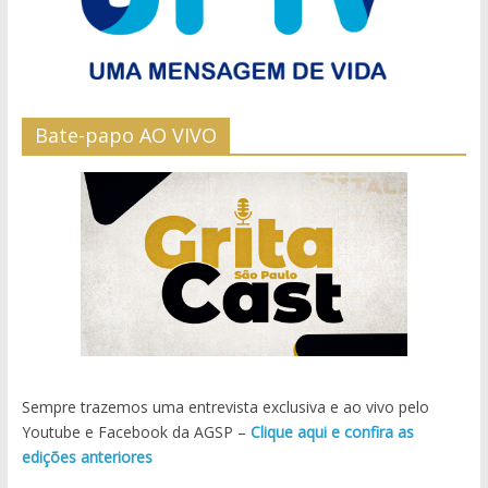
Bate-papo AO VIVO
Sempre trazemos uma entrevista exclusiva e ao vivo pelo
Youtube e Facebook da AGSP –
Clique aqui e confira as
edições anteriores