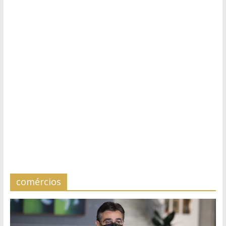
comércios