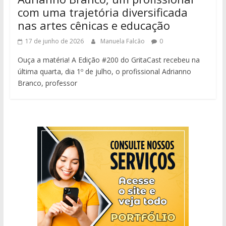
com uma trajetória diversificada
nas artes cênicas e educação
17 de junho de 2026
Manuela Falcão
0
Ouça a matéria! A Edição #200 do GritaCast recebeu na
última quarta, dia 1º de julho, o profissional Adrianno
Branco, professor