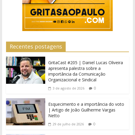
Recentes postagens
GritaCast #205 | Daniel Lucas Oliveira
apresenta palestra sobre a
importância da Comunicação
Organizacional e Sindical
0
3 de agosto de 2026
Esquecimento e a importância do voto
| Artigo de João Guilherme Vargas
Netto
0
29 de julho de 2026