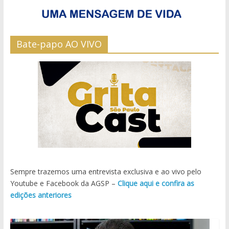
Bate-papo AO VIVO
Sempre trazemos uma entrevista exclusiva e ao vivo pelo
Youtube e Facebook da AGSP –
Clique aqui e confira as
edições anteriores