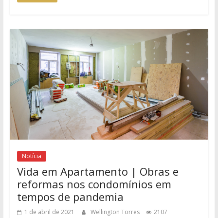
Notícia
Vida em Apartamento | Obras e
reformas nos condomínios em
tempos de pandemia
1 de abril de 2021
Wellington Torres
2107