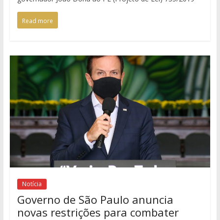
Read more
Notícia
Governo de São Paulo anuncia
novas restrições para combater