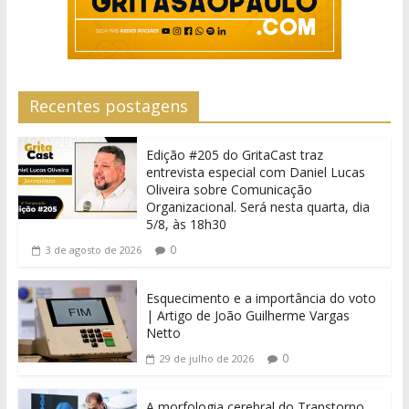
Recentes postagens
Edição #205 do GritaCast traz
entrevista especial com Daniel Lucas
Oliveira sobre Comunicação
Organizacional. Será nesta quarta, dia
5/8, às 18h30
0
3 de agosto de 2026
Esquecimento e a importância do voto
| Artigo de João Guilherme Vargas
Netto
0
29 de julho de 2026
A morfologia cerebral do Transtorno