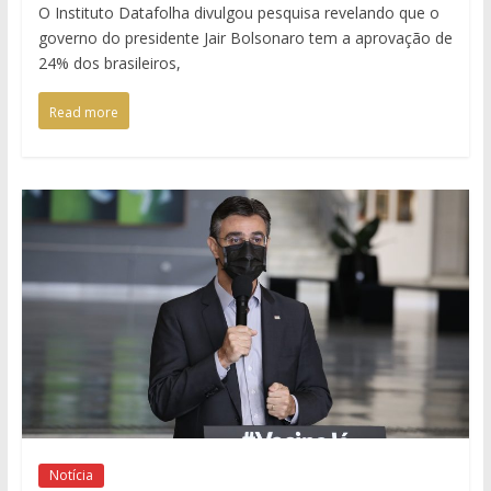
O Instituto Datafolha divulgou pesquisa revelando que o
governo do presidente Jair Bolsonaro tem a aprovação de
24% dos brasileiros,
Read more
Notícia