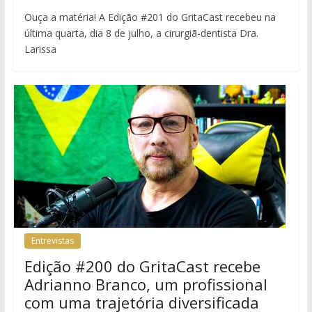
Ouça a matéria! A Edição #201 do GritaCast recebeu na
última quarta, dia 8 de julho, a cirurgiã-dentista Dra.
Larissa
Entrevistas
Edição #200 do GritaCast recebe
Adrianno Branco, um profissional
com uma trajetória diversificada