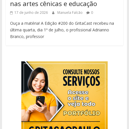
nas artes cênicas e educação
17 de junho de 2026
Manuela Falcão
0
Ouça a matéria! A Edição #200 do GritaCast recebeu na
última quarta, dia 1º de julho, o profissional Adrianno
Branco, professor