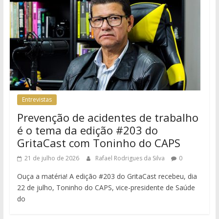
Entrevistas
Prevenção de acidentes de trabalho
é o tema da edição #203 do
GritaCast com Toninho do CAPS
21 de julho de 2026
Rafael Rodrigues da Silva
0
Ouça a matéria! A edição #203 do GritaCast recebeu, dia
22 de julho, Toninho do CAPS, vice-presidente de Saúde
do