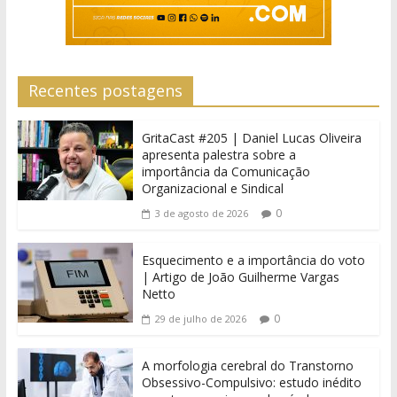
Recentes postagens
GritaCast #205 | Daniel Lucas Oliveira
apresenta palestra sobre a
importância da Comunicação
Organizacional e Sindical
0
3 de agosto de 2026
Esquecimento e a importância do voto
| Artigo de João Guilherme Vargas
Netto
0
29 de julho de 2026
A morfologia cerebral do Transtorno
Obsessivo-Compulsivo: estudo inédito