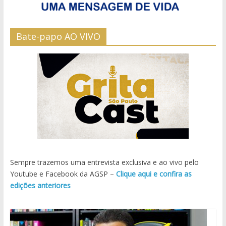
Bate-papo AO VIVO
Sempre trazemos uma entrevista exclusiva e ao vivo pelo
Youtube e Facebook da AGSP –
Clique aqui e confira as
edições anteriores