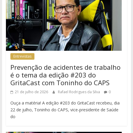
Entrevistas
Prevenção de acidentes de trabalho
é o tema da edição #203 do
GritaCast com Toninho do CAPS
21 de julho de 2026
Rafael Rodrigues da Silva
0
Ouça a matéria! A edição #203 do GritaCast recebeu, dia
22 de julho, Toninho do CAPS, vice-presidente de Saúde
do