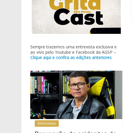
Sempre trazemos uma entrevista exclusiva e
ao vivo pelo Youtube e Facebook da AGSP –
Clique aqui e confira as edições anteriores
Entrevistas