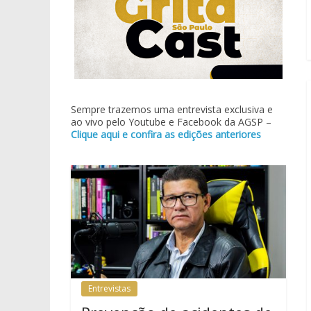
Sempre trazemos uma entrevista exclusiva e
ao vivo pelo Youtube e Facebook da AGSP –
Clique aqui e confira as edições anteriores
Entrevistas