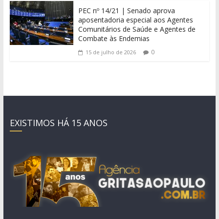
PEC nº 14/21 | Senado aprova
aposentadoria especial aos Agentes
Comunitários de Saúde e Agentes de
Combate às Endemias
0
15 de julho de 2026
EXISTIMOS HÁ 15 ANOS