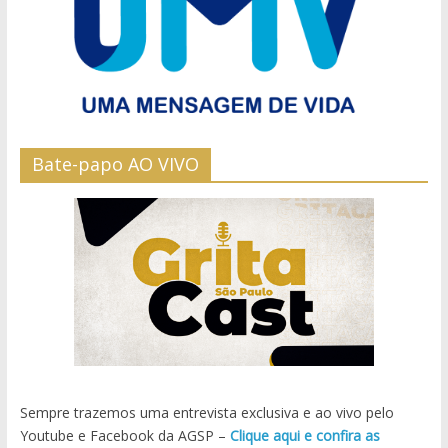
Bate-papo AO VIVO
Sempre trazemos uma entrevista exclusiva e ao vivo pelo
Youtube e Facebook da AGSP –
Clique aqui e confira as