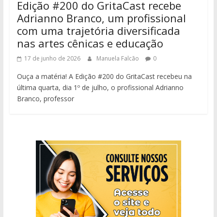
Edição #200 do GritaCast recebe
Adrianno Branco, um profissional
com uma trajetória diversificada
nas artes cênicas e educação
17 de junho de 2026
Manuela Falcão
0
Ouça a matéria! A Edição #200 do GritaCast recebeu na
última quarta, dia 1º de julho, o profissional Adrianno
Branco, professor