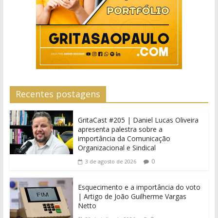
Recentes postagens
GritaCast #205 | Daniel Lucas Oliveira
apresenta palestra sobre a
importância da Comunicação
Organizacional e Sindical
0
3 de agosto de 2026
Esquecimento e a importância do voto
| Artigo de João Guilherme Vargas
Netto