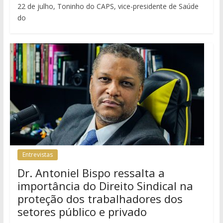
22 de julho, Toninho do CAPS, vice-presidente de Saúde
do
Entrevistas
Dr. Antoniel Bispo ressalta a
importância do Direito Sindical na
proteção dos trabalhadores dos
setores público e privado