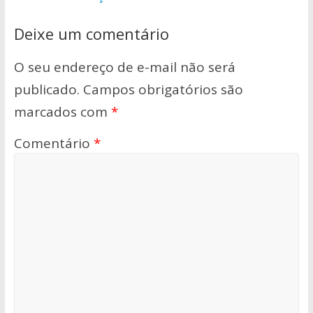
Deixe um comentário
O seu endereço de e-mail não será
publicado.
Campos obrigatórios são
marcados com
*
Comentário
*