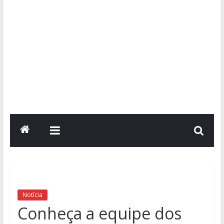
Notícia
Conheça a equipe dos