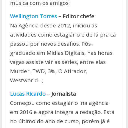
música com os amigos;
Wellington Torres
– Editor chefe
Na Agência desde 2012, iniciou as
atividades como estagiário e de lá pra cá
passou por novos desafios. Pós-
graduado em Mídias Digitais, nas horas
vagas assiste várias séries, entre elas
Murder, TWD, 3%, O Atirador,
Westworld…;
Lucas Ricardo
– Jornalista
Começou como estagiário na agência
em 2016 e agora integra a redação. Está
no último do ano de curso, porém já é