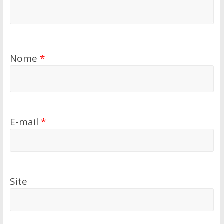
Nome
*
E-mail
*
Site