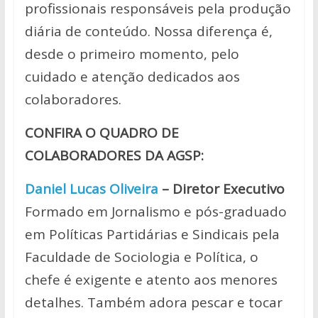
profissionais responsáveis pela produção
diária de conteúdo. Nossa diferença é,
desde o primeiro momento, pelo
cuidado e atenção dedicados aos
colaboradores.
CONFIRA O QUADRO DE
COLABORADORES DA AGSP:
Daniel Lucas Oliveira
– Diretor Executivo
Formado em Jornalismo e pós-graduado
em Políticas Partidárias e Sindicais pela
Faculdade de Sociologia e Política, o
chefe é exigente e atento aos menores
detalhes. Também adora pescar e tocar