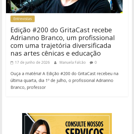
Entrevistas
Edição #200 do GritaCast recebe
Adrianno Branco, um profissional
com uma trajetória diversificada
nas artes cênicas e educação
17 de junho de 2026
Manuela Falcão
0
Ouça a matéria! A Edição #200 do GritaCast recebeu na
última quarta, dia 1º de julho, o profissional Adrianno
Branco, professor