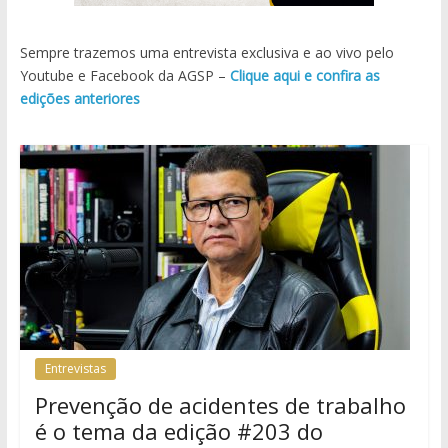
Sempre trazemos uma entrevista exclusiva e ao vivo pelo
Youtube e Facebook da AGSP –
Clique aqui e confira as
edições anteriores
Entrevistas
Prevenção de acidentes de trabalho
é o tema da edição #203 do