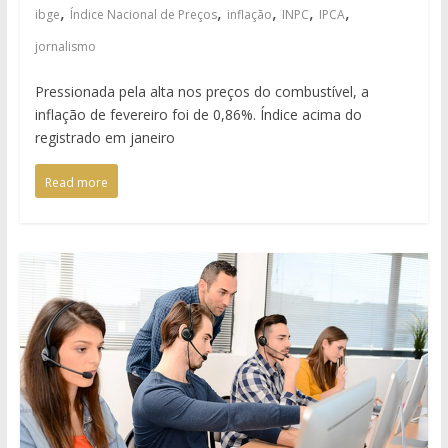
,
,
,
,
,
ibge
Índice Nacional de Preços
inflação
INPC
IPCA
jornalismo
Pressionada pela alta nos preços do combustível, a
inflação de fevereiro foi de 0,86%. Índice acima do
registrado em janeiro
Read more