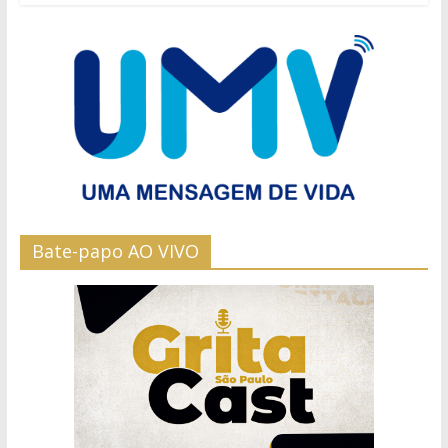
Bate-papo AO VIVO