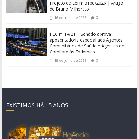
Projeto de Lei nº 3168/2026 | Artigo
de Bruno Milhorato
0
16 de julho de 2026
PEC nº 14/21 | Senado aprova
aposentadoria especial aos Agentes
Comunitários de Saúde e Agentes de
Combate às Endemias
0
15 de julho de 2026
EXISTIMOS HÁ 15 ANOS