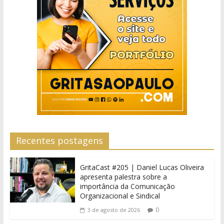
Recentes postagens
GritaCast #205 | Daniel Lucas Oliveira
apresenta palestra sobre a
importância da Comunicação
Organizacional e Sindical
0
3 de agosto de 2026