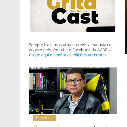
Sempre trazemos uma entrevista exclusiva e
ao vivo pelo Youtube e Facebook da AGSP –
Clique aqui e confira as edições anteriores
Entrevistas