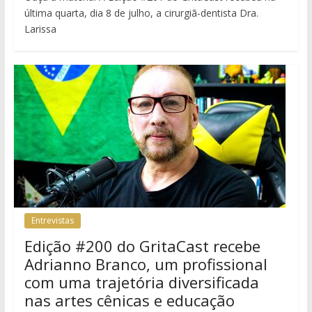
última quarta, dia 8 de julho, a cirurgiã-dentista Dra.
Larissa
Entrevistas
Edição #200 do GritaCast recebe
Adrianno Branco, um profissional
com uma trajetória diversificada
nas artes cênicas e educação