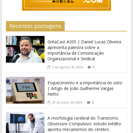
Recentes postagens
GritaCast #205 | Daniel Lucas Oliveira
apresenta palestra sobre a
importância da Comunicação
Organizacional e Sindical
0
3 de agosto de 2026
Esquecimento e a importância do voto
| Artigo de João Guilherme Vargas
Netto
0
29 de julho de 2026
A morfologia cerebral do Transtorno
Obsessivo-Compulsivo: estudo inédito
aponta mecanismos do cérebro