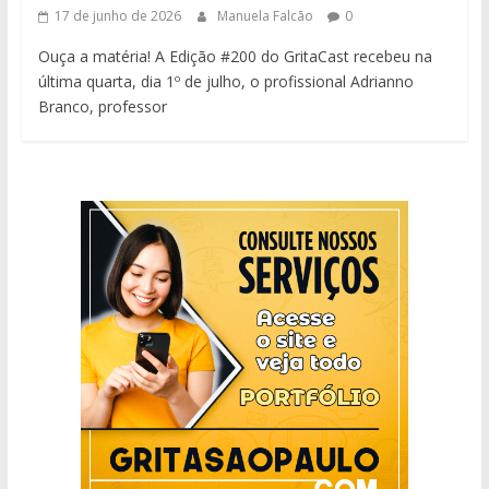
17 de junho de 2026
Manuela Falcão
0
Ouça a matéria! A Edição #200 do GritaCast recebeu na
última quarta, dia 1º de julho, o profissional Adrianno
Branco, professor