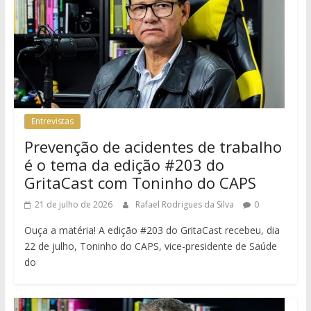
Entrevistas
Prevenção de acidentes de trabalho
é o tema da edição #203 do
GritaCast com Toninho do CAPS
21 de julho de 2026
Rafael Rodrigues da Silva
0
Ouça a matéria! A edição #203 do GritaCast recebeu, dia
22 de julho, Toninho do CAPS, vice-presidente de Saúde
do