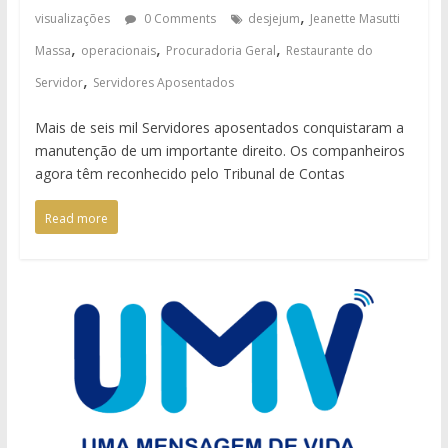
,
visualizações
0 Comments
desjejum
Jeanette Masutti
,
,
,
Massa
operacionais
Procuradoria Geral
Restaurante do
,
Servidor
Servidores Aposentados
Mais de seis mil Servidores aposentados conquistaram a
manutenção de um importante direito. Os companheiros
agora têm reconhecido pelo Tribunal de Contas
Read more