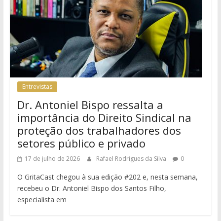
Entrevistas
Dr. Antoniel Bispo ressalta a
importância do Direito Sindical na
proteção dos trabalhadores dos
setores público e privado
17 de julho de 2026
Rafael Rodrigues da Silva
0
O GritaCast chegou à sua edição #202 e, nesta semana,
recebeu o Dr. Antoniel Bispo dos Santos Filho,
especialista em