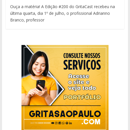
Ouça a matéria! A Edição #200 do GritaCast recebeu na
última quarta, dia 1º de julho, o profissional Adrianno
Branco, professor