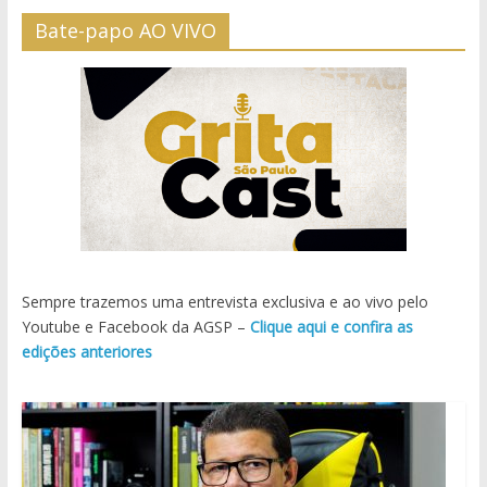
Bate-papo AO VIVO
Sempre trazemos uma entrevista exclusiva e ao vivo pelo
Youtube e Facebook da AGSP –
Clique aqui e confira as
edições anteriores