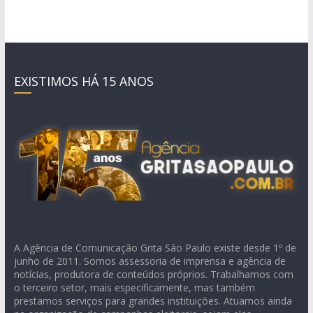
EXISTIMOS HÁ 15 ANOS
A Agência de Comunicação Grita São Paulo existe desde 1º de
junho de 2011. Somos assessoria de imprensa e agência de
notícias, produtora de conteúdos próprios. Trabalhamos com
o terceiro setor, mais especificamente, mas também
prestamos serviços para grandes instituições. Atuamos ainda