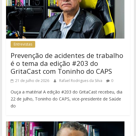
Entrevistas
Prevenção de acidentes de trabalho
é o tema da edição #203 do
GritaCast com Toninho do CAPS
21 de julho de 2026
Rafael Rodrigues da Silva
0
Ouça a matéria! A edição #203 do GritaCast recebeu, dia
22 de julho, Toninho do CAPS, vice-presidente de Saúde
do