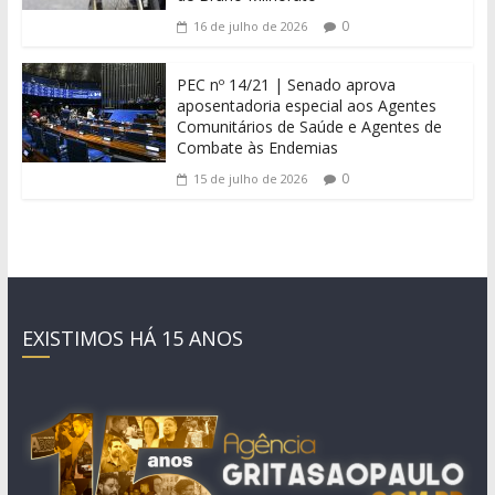
0
16 de julho de 2026
PEC nº 14/21 | Senado aprova
aposentadoria especial aos Agentes
Comunitários de Saúde e Agentes de
Combate às Endemias
0
15 de julho de 2026
EXISTIMOS HÁ 15 ANOS