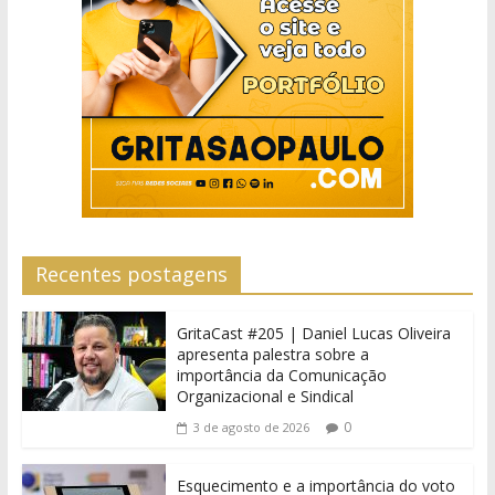
Recentes postagens
GritaCast #205 | Daniel Lucas Oliveira
apresenta palestra sobre a
importância da Comunicação
Organizacional e Sindical
0
3 de agosto de 2026
Esquecimento e a importância do voto