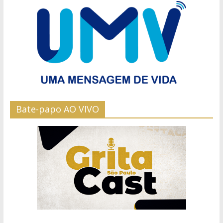
Bate-papo AO VIVO