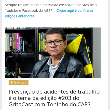
Sempre trazemos uma entrevista exclusiva e ao vivo pelo
Youtube e Facebook da AGSP –
Clique aqui e confira as
edições anteriores
Entrevistas
Prevenção de acidentes de trabalho
é o tema da edição #203 do
GritaCast com Toninho do CAPS