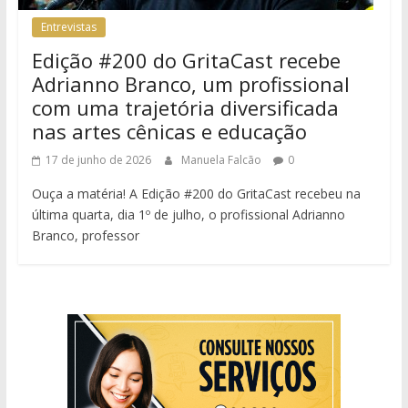
Entrevistas
Edição #200 do GritaCast recebe
Adrianno Branco, um profissional
com uma trajetória diversificada
nas artes cênicas e educação
17 de junho de 2026
Manuela Falcão
0
Ouça a matéria! A Edição #200 do GritaCast recebeu na
última quarta, dia 1º de julho, o profissional Adrianno
Branco, professor