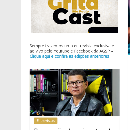
Sempre trazemos uma entrevista exclusiva e
ao vivo pelo Youtube e Facebook da AGSP –
Clique aqui e confira as edições anteriores
Entrevistas