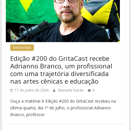
Entrevistas
Edição #200 do GritaCast recebe
Adrianno Branco, um profissional
com uma trajetória diversificada
nas artes cênicas e educação
17 de junho de 2026
Manuela Falcão
0
Ouça a matéria! A Edição #200 do GritaCast recebeu na
última quarta, dia 1º de julho, o profissional Adrianno
Branco, professor