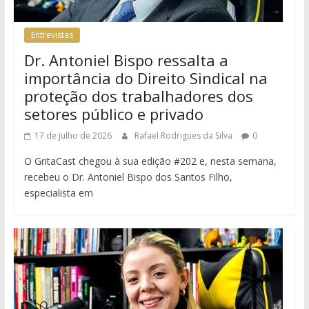
Entrevistas
Dr. Antoniel Bispo ressalta a
importância do Direito Sindical na
proteção dos trabalhadores dos
setores público e privado
17 de julho de 2026
Rafael Rodrigues da Silva
0
O GritaCast chegou à sua edição #202 e, nesta semana,
recebeu o Dr. Antoniel Bispo dos Santos Filho,
especialista em