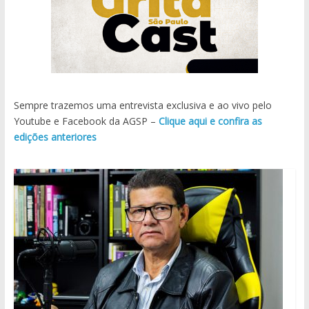
Sempre trazemos uma entrevista exclusiva e ao vivo pelo
Youtube e Facebook da AGSP –
Clique aqui e confira as
edições anteriores