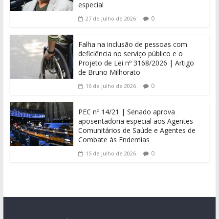
especial
0
27 de julho de 2026
Falha na inclusão de pessoas com
deficiência no serviço público e o
Projeto de Lei nº 3168/2026 | Artigo
de Bruno Milhorato
0
16 de julho de 2026
PEC nº 14/21 | Senado aprova
aposentadoria especial aos Agentes
Comunitários de Saúde e Agentes de
Combate às Endemias
0
15 de julho de 2026