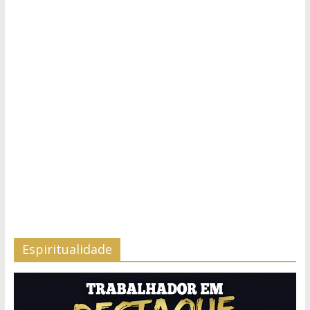
Espiritualidade