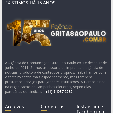
EXISTIMOS HÁ 15 ANOS
A Agência de Comunicação Grita São Paulo existe desde 1º de
junho de 2011. Somos assessoria de imprensa e agência de
notícias, produtora de conteúdos próprios. Trabalhamos com
o terceiro setor, mais especificamente, mas também
prestamos serviços para grandes instituições. Atuamos ainda
na organização de campanhas eleitorais, sejam elas
partidárias ou sindicais –
(11)
94037.6585
Arquivos
Categorias
Instagram e
Facebook da