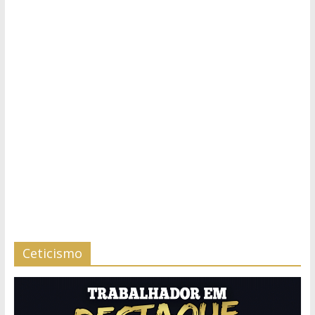
Ceticismo