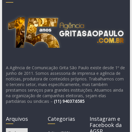
A Agência de Comunicação Grita São Paulo existe desde 1º de
junho de 2011. Somos assessoria de imprensa e agência de
notícias, produtora de conteúdos próprios. Trabalhamos com
o terceiro setor, mais especificamente, mas também
prestamos serviços para grandes instituições. Atuamos ainda
na organização de campanhas eleitorais, sejam elas
partidárias ou sindicais –
(11)
94037.6585
Arquivos
Categorias
Instagram e
Facebook da
AGSP
Arquivos