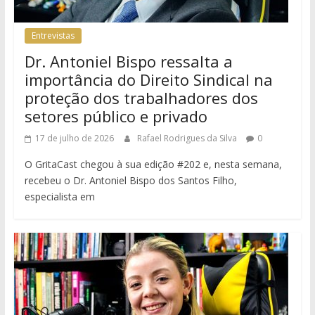
Entrevistas
Dr. Antoniel Bispo ressalta a
importância do Direito Sindical na
proteção dos trabalhadores dos
setores público e privado
17 de julho de 2026
Rafael Rodrigues da Silva
0
O GritaCast chegou à sua edição #202 e, nesta semana,
recebeu o Dr. Antoniel Bispo dos Santos Filho,
especialista em