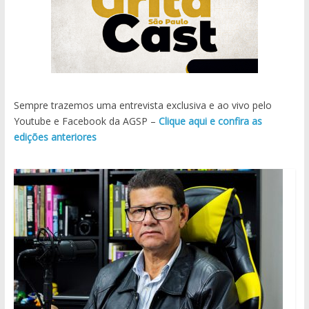
Sempre trazemos uma entrevista exclusiva e ao vivo pelo
Youtube e Facebook da AGSP –
Clique aqui e confira as
edições anteriores