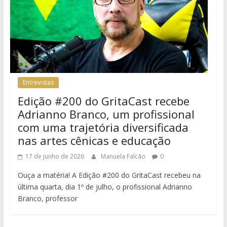
Entrevistas
Edição #200 do GritaCast recebe
Adrianno Branco, um profissional
com uma trajetória diversificada
nas artes cênicas e educação
17 de junho de 2026
Manuela Falcão
0
Ouça a matéria! A Edição #200 do GritaCast recebeu na
última quarta, dia 1º de julho, o profissional Adrianno
Branco, professor