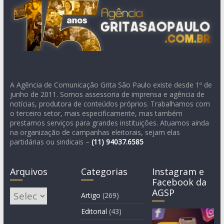
A Agência de Comunicação Grita São Paulo existe desde 1º de
junho de 2011. Somos assessoria de imprensa e agência de
notícias, produtora de conteúdos próprios. Trabalhamos com
o terceiro setor, mais especificamente, mas também
prestamos serviços para grandes instituições. Atuamos ainda
na organização de campanhas eleitorais, sejam elas
partidárias ou sindicais –
(11)
94037.6585
Arquivos
Categorias
Instagram e
Facebook da
AGSP
Arquivos
Artigo
(269)
Editorial
(43)