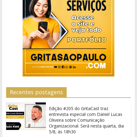
Recentes postagens
Edição #205 do GritaCast traz
entrevista especial com Daniel Lucas
Oliveira sobre Comunicação
Organizacional. Será nesta quarta, dia
5/8, às 18h30