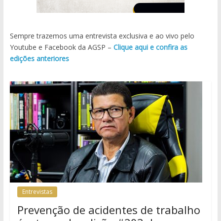
Sempre trazemos uma entrevista exclusiva e ao vivo pelo
Youtube e Facebook da AGSP –
Clique aqui e confira as
edições anteriores
Entrevistas
Prevenção de acidentes de trabalho