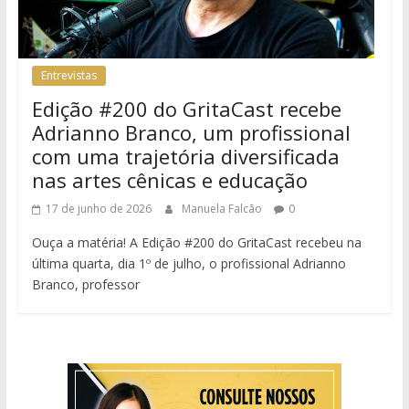
Entrevistas
Edição #200 do GritaCast recebe
Adrianno Branco, um profissional
com uma trajetória diversificada
nas artes cênicas e educação
17 de junho de 2026
Manuela Falcão
0
Ouça a matéria! A Edição #200 do GritaCast recebeu na
última quarta, dia 1º de julho, o profissional Adrianno
Branco, professor