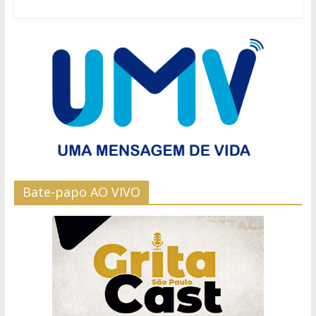
Bate-papo AO VIVO