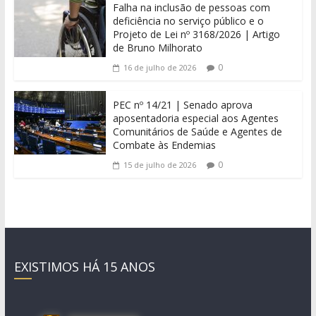
Falha na inclusão de pessoas com
deficiência no serviço público e o
Projeto de Lei nº 3168/2026 | Artigo
de Bruno Milhorato
0
16 de julho de 2026
PEC nº 14/21 | Senado aprova
aposentadoria especial aos Agentes
Comunitários de Saúde e Agentes de
Combate às Endemias
0
15 de julho de 2026
EXISTIMOS HÁ 15 ANOS