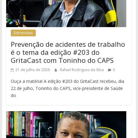
Entrevistas
Prevenção de acidentes de trabalho
é o tema da edição #203 do
GritaCast com Toninho do CAPS
21 de julho de 2026
Rafael Rodrigues da Silva
0
Ouça a matéria! A edição #203 do GritaCast recebeu, dia
22 de julho, Toninho do CAPS, vice-presidente de Saúde
do