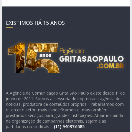
EXISTIMOS HÁ 15 ANOS
A Agência de Comunicação Grita São Paulo existe desde 1º de
junho de 2011. Somos assessoria de imprensa e agência de
notícias, produtora de conteúdos próprios. Trabalhamos com
o terceiro setor, mais especificamente, mas também
prestamos serviços para grandes instituições. Atuamos ainda
na organização de campanhas eleitorais, sejam elas
partidárias ou sindicais –
(11)
94037.6585