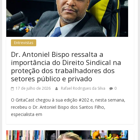
Entrevistas
Dr. Antoniel Bispo ressalta a
importância do Direito Sindical na
proteção dos trabalhadores dos
setores público e privado
17 de julho de 2026
Rafael Rodrigues da Silva
0
O GritaCast chegou à sua edição #202 e, nesta semana,
recebeu o Dr. Antoniel Bispo dos Santos Filho,
especialista em