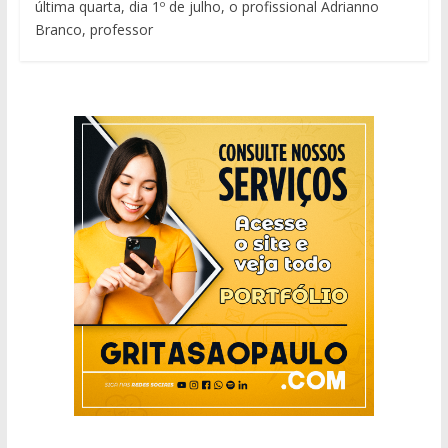
última quarta, dia 1º de julho, o profissional Adrianno
Branco, professor