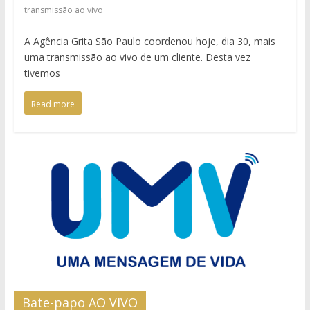
transmissão ao vivo
A Agência Grita São Paulo coordenou hoje, dia 30, mais
uma transmissão ao vivo de um cliente. Desta vez
tivemos
Read more
Bate-papo AO VIVO