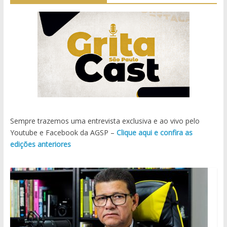
Sempre trazemos uma entrevista exclusiva e ao vivo pelo
Youtube e Facebook da AGSP –
Clique aqui e confira as
edições anteriores