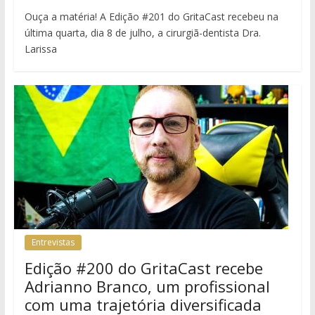
Ouça a matéria! A Edição #201 do GritaCast recebeu na
última quarta, dia 8 de julho, a cirurgiã-dentista Dra.
Larissa
Entrevistas
Edição #200 do GritaCast recebe
Adrianno Branco, um profissional
com uma trajetória diversificada