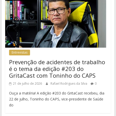
Entrevistas
Prevenção de acidentes de trabalho
é o tema da edição #203 do
GritaCast com Toninho do CAPS
21 de julho de 2026
Rafael Rodrigues da Silva
0
Ouça a matéria! A edição #203 do GritaCast recebeu, dia
22 de julho, Toninho do CAPS, vice-presidente de Saúde
do