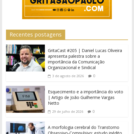
Recentes postagens
GritaCast #205 | Daniel Lucas Oliveira
apresenta palestra sobre a
importância da Comunicação
Organizacional e Sindical
0
3 de agosto de 2026
Esquecimento e a importância do voto
| Artigo de João Guilherme Vargas
Netto
0
29 de julho de 2026
A morfologia cerebral do Transtorno
Obsessivo-Compulsivo: estudo inédito