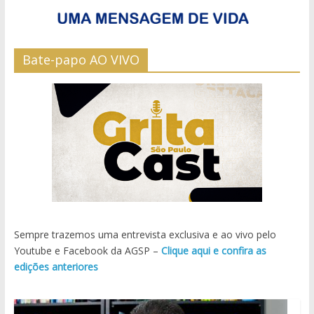
Bate-papo AO VIVO
Sempre trazemos uma entrevista exclusiva e ao vivo pelo
Youtube e Facebook da AGSP –
Clique aqui e confira as
edições anteriores