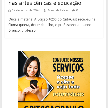
nas artes cênicas e educação
17 de junho de 2026
Manuela Falcão
0
Ouça a matéria! A Edição #200 do GritaCast recebeu na
última quarta, dia 1º de julho, o profissional Adrianno
Branco, professor