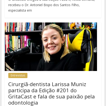
recebeu o Dr. Antoniel Bispo dos Santos Filho,
especialista em
Entrevistas
Cirurgiã-dentista Larissa Muniz
participa da Edição #201 do
GritaCast e fala de sua paixão pela
odontologia