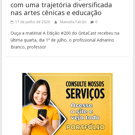
com uma trajetória diversificada
nas artes cênicas e educação
17 de junho de 2026
Manuela Falcão
0
Ouça a matéria! A Edição #200 do GritaCast recebeu na
última quarta, dia 1º de julho, o profissional Adrianno
Branco, professor