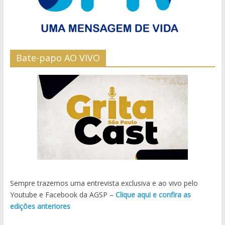
Bate-papo AO VIVO
Sempre trazemos uma entrevista exclusiva e ao vivo pelo
Youtube e Facebook da AGSP –
Clique aqui e confira as
edições anteriores