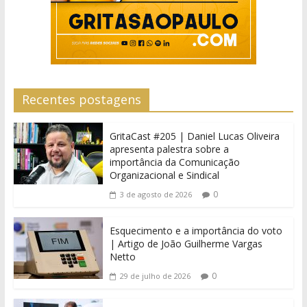
Recentes postagens
GritaCast #205 | Daniel Lucas Oliveira
apresenta palestra sobre a
importância da Comunicação
Organizacional e Sindical
0
3 de agosto de 2026
Esquecimento e a importância do voto
| Artigo de João Guilherme Vargas
Netto
0
29 de julho de 2026