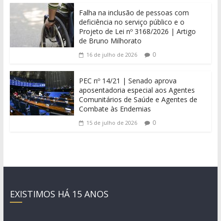
Falha na inclusão de pessoas com
deficiência no serviço público e o
Projeto de Lei nº 3168/2026 | Artigo
de Bruno Milhorato
0
16 de julho de 2026
PEC nº 14/21 | Senado aprova
aposentadoria especial aos Agentes
Comunitários de Saúde e Agentes de
Combate às Endemias
0
15 de julho de 2026
EXISTIMOS HÁ 15 ANOS