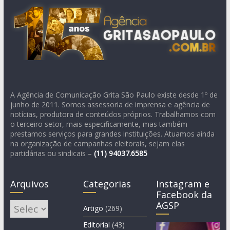
A Agência de Comunicação Grita São Paulo existe desde 1º de
junho de 2011. Somos assessoria de imprensa e agência de
notícias, produtora de conteúdos próprios. Trabalhamos com
o terceiro setor, mais especificamente, mas também
prestamos serviços para grandes instituições. Atuamos ainda
na organização de campanhas eleitorais, sejam elas
partidárias ou sindicais –
(11)
94037.6585
Arquivos
Categorias
Instagram e
Facebook da
AGSP
Arquivos
Artigo
(269)
Editorial
(43)