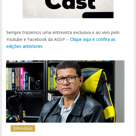
Sempre trazemos uma entrevista exclusiva e ao vivo pelo
Youtube e Facebook da AGSP –
Clique aqui e confira as
edições anteriores
Entrevistas