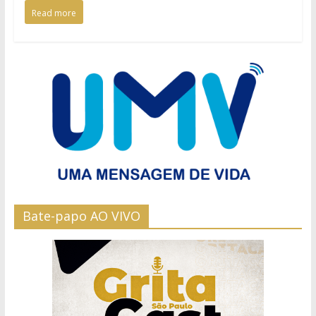
Read more
Bate-papo AO VIVO