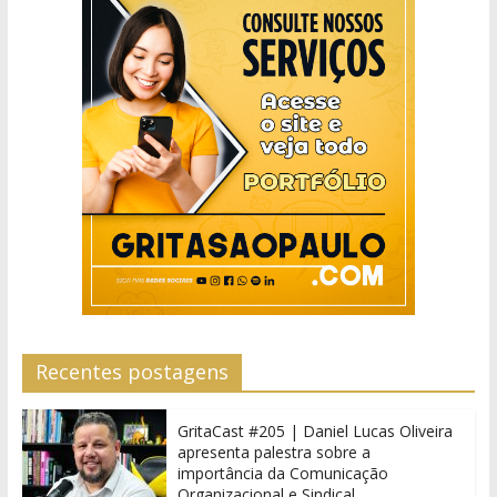
Recentes postagens
GritaCast #205 | Daniel Lucas Oliveira
apresenta palestra sobre a
importância da Comunicação
Organizacional e Sindical