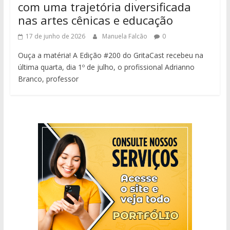
com uma trajetória diversificada
nas artes cênicas e educação
17 de junho de 2026
Manuela Falcão
0
Ouça a matéria! A Edição #200 do GritaCast recebeu na
última quarta, dia 1º de julho, o profissional Adrianno
Branco, professor