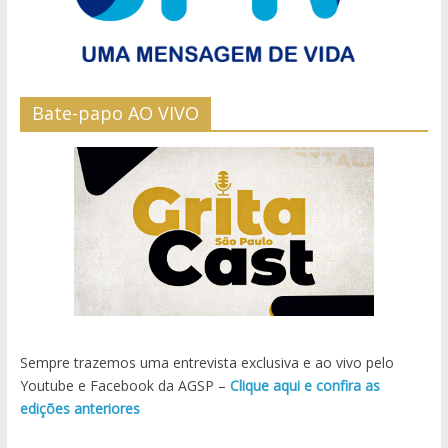
Bate-papo AO VIVO
Sempre trazemos uma entrevista exclusiva e ao vivo pelo
Youtube e Facebook da AGSP –
Clique aqui e confira as
edições anteriores