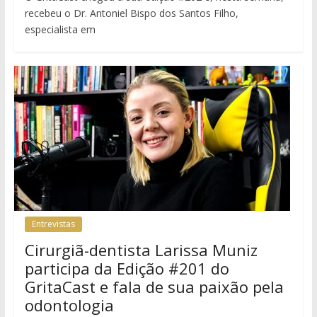
recebeu o Dr. Antoniel Bispo dos Santos Filho,
especialista em
Entrevistas
Cirurgiã-dentista Larissa Muniz
participa da Edição #201 do
GritaCast e fala de sua paixão pela
odontologia