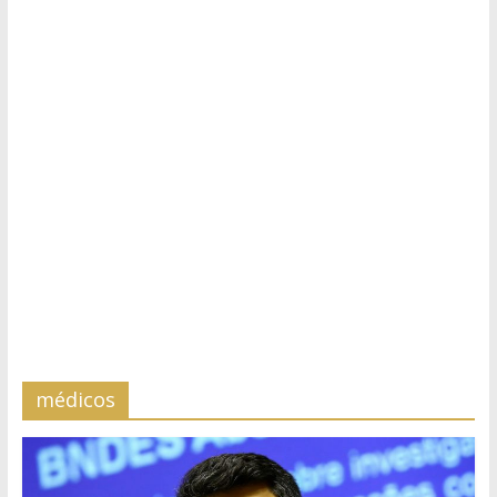
médicos