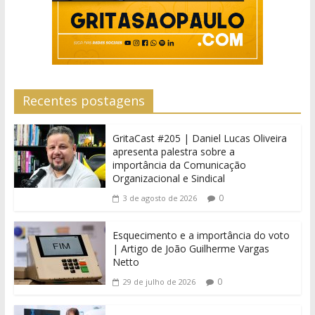
Recentes postagens
GritaCast #205 | Daniel Lucas Oliveira
apresenta palestra sobre a
importância da Comunicação
Organizacional e Sindical
0
3 de agosto de 2026
Esquecimento e a importância do voto
| Artigo de João Guilherme Vargas
Netto
0
29 de julho de 2026