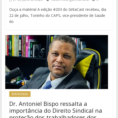
Ouça a matéria! A edição #203 do GritaCast recebeu, dia
22 de julho, Toninho do CAPS, vice-presidente de Saúde
do
Entrevistas
Dr. Antoniel Bispo ressalta a
importância do Direito Sindical na
proteção dos trabalhadores dos