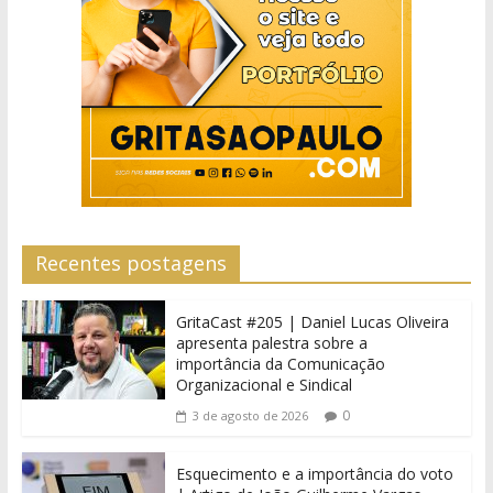
Recentes postagens
GritaCast #205 | Daniel Lucas Oliveira
apresenta palestra sobre a
importância da Comunicação
Organizacional e Sindical
0
3 de agosto de 2026
Esquecimento e a importância do voto