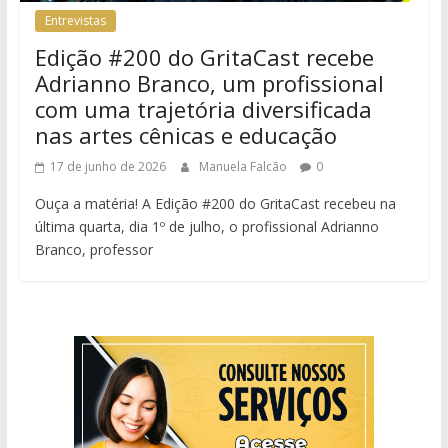
Entrevistas
Edição #200 do GritaCast recebe
Adrianno Branco, um profissional
com uma trajetória diversificada
nas artes cênicas e educação
17 de junho de 2026
Manuela Falcão
0
Ouça a matéria! A Edição #200 do GritaCast recebeu na
última quarta, dia 1º de julho, o profissional Adrianno
Branco, professor