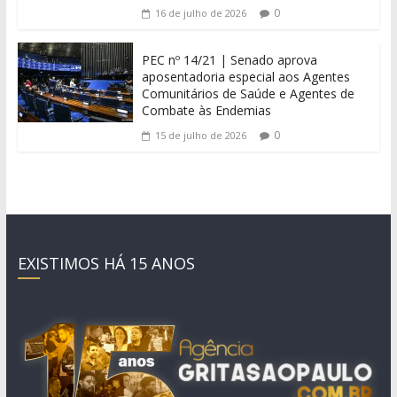
0
16 de julho de 2026
PEC nº 14/21 | Senado aprova
aposentadoria especial aos Agentes
Comunitários de Saúde e Agentes de
Combate às Endemias
0
15 de julho de 2026
EXISTIMOS HÁ 15 ANOS