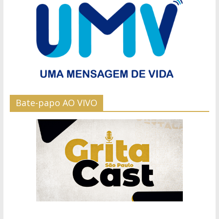
Bate-papo AO VIVO