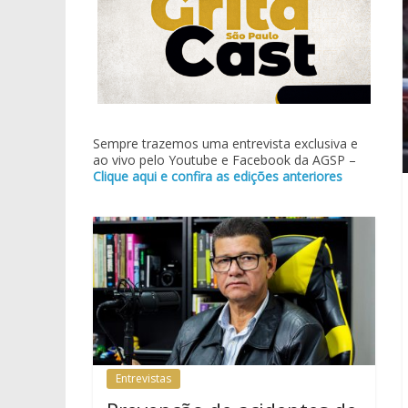
Sempre trazemos uma entrevista exclusiva e
ao vivo pelo Youtube e Facebook da AGSP –
Clique aqui e confira as edições anteriores
Entrevistas