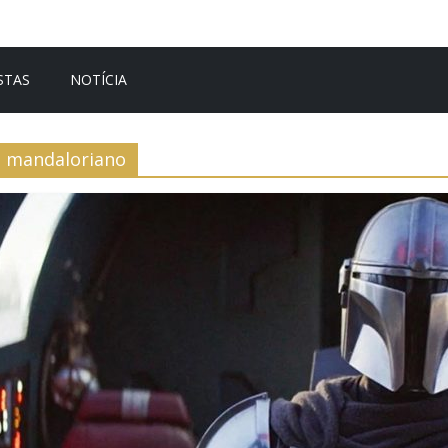
STAS
NOTÍCIA
mandaloriano