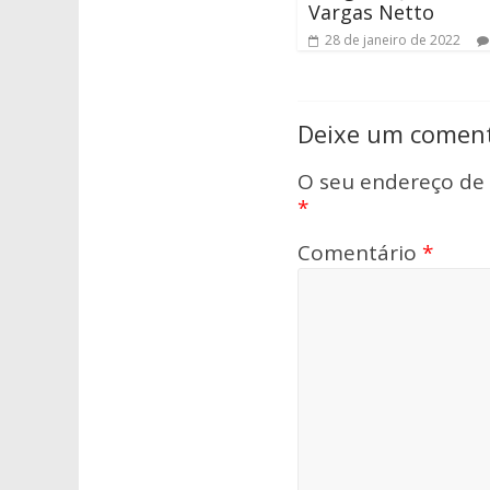
Vargas Netto
28 de janeiro de 2022
Deixe um coment
O seu endereço de 
*
Comentário
*