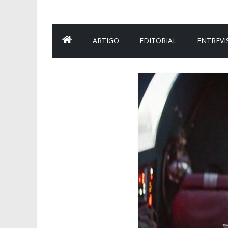
ARTIGO
EDITORIAL
ENTREVI