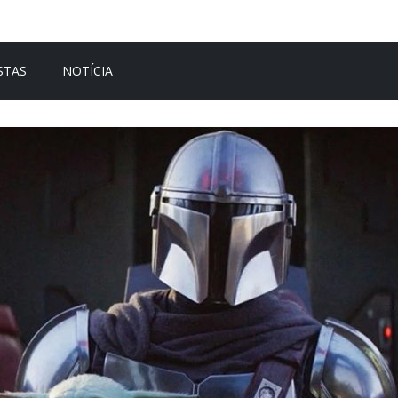
STAS
NOTÍCIA