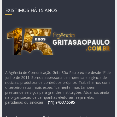
EXISTIMOS HÁ 15 ANOS
A Agência de Comunicação Grita São Paulo existe desde 1º de
junho de 2011. Somos assessoria de imprensa e agência de
notícias, produtora de conteúdos próprios. Trabalhamos com
o terceiro setor, mais especificamente, mas também
prestamos serviços para grandes instituições. Atuamos ainda
na organização de campanhas eleitorais, sejam elas
partidárias ou sindicais –
(11)
94037.6585