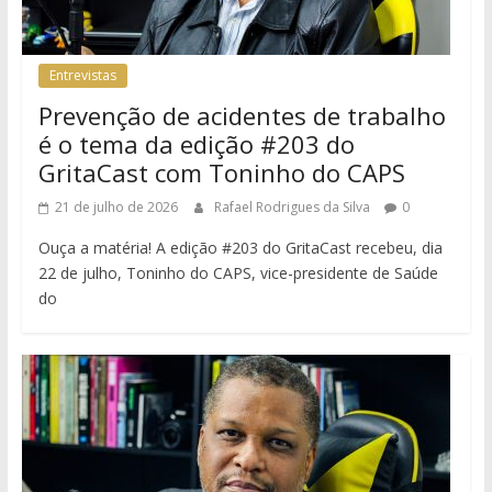
Entrevistas
Prevenção de acidentes de trabalho
é o tema da edição #203 do
GritaCast com Toninho do CAPS
21 de julho de 2026
Rafael Rodrigues da Silva
0
Ouça a matéria! A edição #203 do GritaCast recebeu, dia
22 de julho, Toninho do CAPS, vice-presidente de Saúde
do