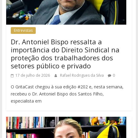
Entrevistas
Dr. Antoniel Bispo ressalta a
importância do Direito Sindical na
proteção dos trabalhadores dos
setores público e privado
17 de julho de 2026
Rafael Rodrigues da Silva
0
O GritaCast chegou à sua edição #202 e, nesta semana,
recebeu o Dr. Antoniel Bispo dos Santos Filho,
especialista em