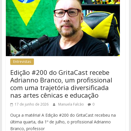
Entrevistas
Edição #200 do GritaCast recebe
Adrianno Branco, um profissional
com uma trajetória diversificada
nas artes cênicas e educação
17 de junho de 2026
Manuela Falcão
0
Ouça a matéria! A Edição #200 do GritaCast recebeu na
última quarta, dia 1º de julho, o profissional Adrianno
Branco, professor