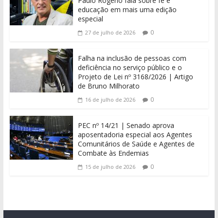
Paulo Rogério fala sobre fé e
educação em mais uma edição
especial
0
27 de julho de 2026
Falha na inclusão de pessoas com
deficiência no serviço público e o
Projeto de Lei nº 3168/2026 | Artigo
de Bruno Milhorato
0
16 de julho de 2026
PEC nº 14/21 | Senado aprova
aposentadoria especial aos Agentes
Comunitários de Saúde e Agentes de
Combate às Endemias
0
15 de julho de 2026