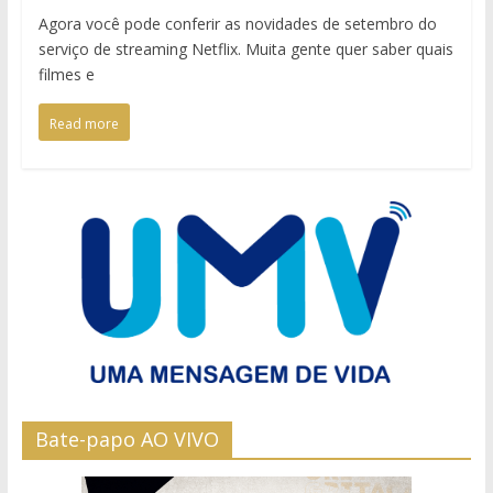
Agora você pode conferir as novidades de setembro do
serviço de streaming Netflix. Muita gente quer saber quais
filmes e
Read more
Bate-papo AO VIVO