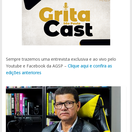
Sempre trazemos uma entrevista exclusiva e ao vivo pelo
Youtube e Facebook da AGSP –
Clique aqui e confira as
edições anteriores