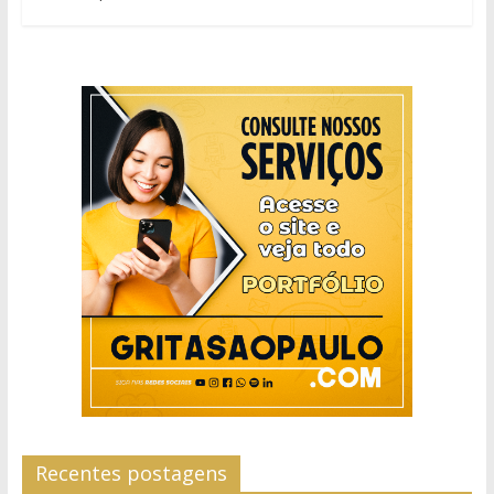
Recentes postagens