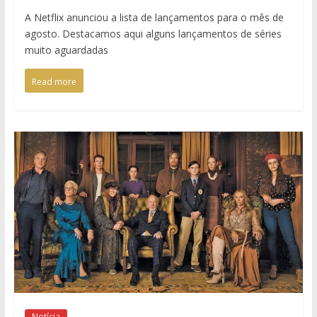
A Netflix anunciou a lista de lançamentos para o mês de
agosto. Destacamos aqui alguns lançamentos de séries
muito aguardadas
Read more
Notícia