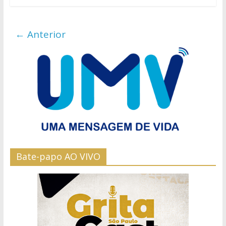
← Anterior
Bate-papo AO VIVO