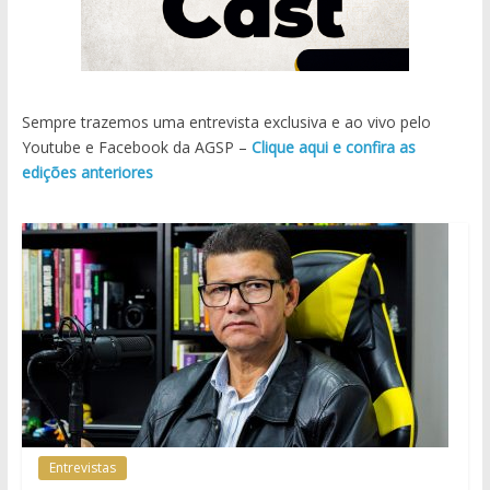
Sempre trazemos uma entrevista exclusiva e ao vivo pelo
Youtube e Facebook da AGSP –
Clique aqui e confira as
edições anteriores
Entrevistas