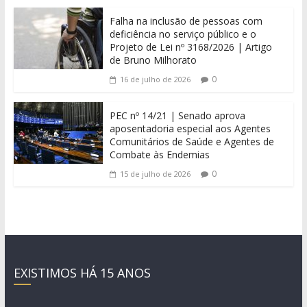
Falha na inclusão de pessoas com
deficiência no serviço público e o
Projeto de Lei nº 3168/2026 | Artigo
de Bruno Milhorato
0
16 de julho de 2026
PEC nº 14/21 | Senado aprova
aposentadoria especial aos Agentes
Comunitários de Saúde e Agentes de
Combate às Endemias
0
15 de julho de 2026
EXISTIMOS HÁ 15 ANOS