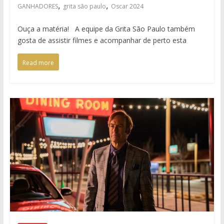
,
,
GANHADORES
grita são paulo
Oscar 2024
Ouça a matéria! A equipe da Grita São Paulo também
gosta de assistir filmes e acompanhar de perto esta
Read more