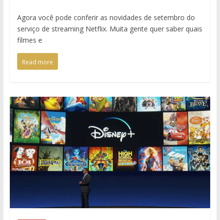
Agora você pode conferir as novidades de setembro do
serviço de streaming Netflix. Muita gente quer saber quais
filmes e
Read more