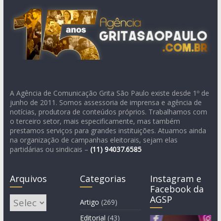
A Agência de Comunicação Grita São Paulo existe desde 1º de
junho de 2011. Somos assessoria de imprensa e agência de
notícias, produtora de conteúdos próprios. Trabalhamos com
o terceiro setor, mais especificamente, mas também
prestamos serviços para grandes instituições. Atuamos ainda
na organização de campanhas eleitorais, sejam elas
partidárias ou sindicais –
(11)
94037.6585
Arquivos
Categorias
Instagram e
Facebook da
AGSP
Arquivos
Artigo
(269)
Editorial
(43)