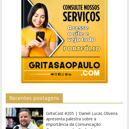
Recentes postagens
GritaCast #205 | Daniel Lucas Oliveira
apresenta palestra sobre a
importância da Comunicação