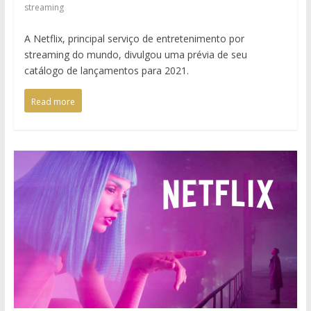
streaming
A Netflix, principal serviço de entretenimento por
streaming do mundo, divulgou uma prévia de seu
catálogo de lançamentos para 2021.
Read more