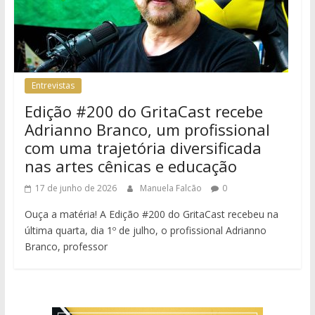
Entrevistas
Edição #200 do GritaCast recebe
Adrianno Branco, um profissional
com uma trajetória diversificada
nas artes cênicas e educação
17 de junho de 2026
Manuela Falcão
0
Ouça a matéria! A Edição #200 do GritaCast recebeu na
última quarta, dia 1º de julho, o profissional Adrianno
Branco, professor