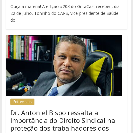
Ouça a matéria! A edição #203 do GritaCast recebeu, dia
22 de julho, Toninho do CAPS, vice-presidente de Saúde
do
Entrevistas
Dr. Antoniel Bispo ressalta a
importância do Direito Sindical na
proteção dos trabalhadores dos