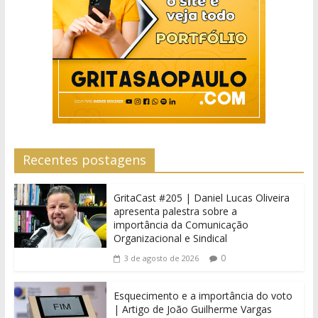
Recentes postagens
GritaCast #205 | Daniel Lucas Oliveira
apresenta palestra sobre a
importância da Comunicação
Organizacional e Sindical
0
3 de agosto de 2026
Esquecimento e a importância do voto
| Artigo de João Guilherme Vargas