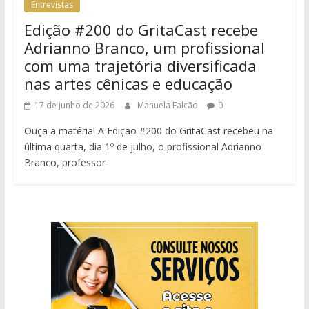
Entrevistas
Edição #200 do GritaCast recebe
Adrianno Branco, um profissional
com uma trajetória diversificada
nas artes cênicas e educação
17 de junho de 2026
Manuela Falcão
0
Ouça a matéria! A Edição #200 do GritaCast recebeu na
última quarta, dia 1º de julho, o profissional Adrianno
Branco, professor