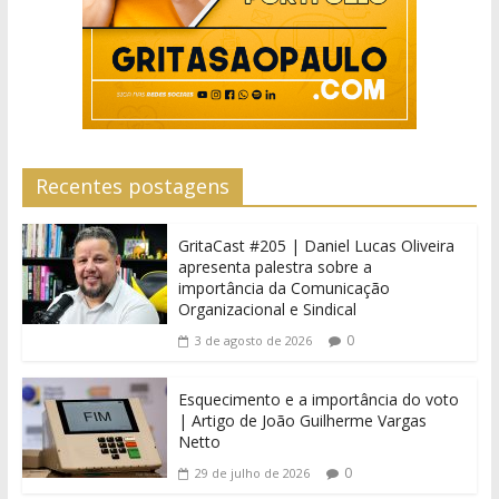
Recentes postagens
GritaCast #205 | Daniel Lucas Oliveira
apresenta palestra sobre a
importância da Comunicação
Organizacional e Sindical
0
3 de agosto de 2026
Esquecimento e a importância do voto
| Artigo de João Guilherme Vargas
Netto
0
29 de julho de 2026