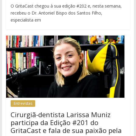
O GritaCast chegou à sua edição #202 e, nesta semana,
recebeu o Dr. Antoniel Bispo dos Santos Filho,
especialista em
Entrevistas
Cirurgiã-dentista Larissa Muniz
participa da Edição #201 do
GritaCast e fala de sua paixão pela