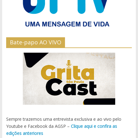
Bate-papo AO VIVO
Sempre trazemos uma entrevista exclusiva e ao vivo pelo
Youtube e Facebook da AGSP –
Clique aqui e confira as
edições anteriores