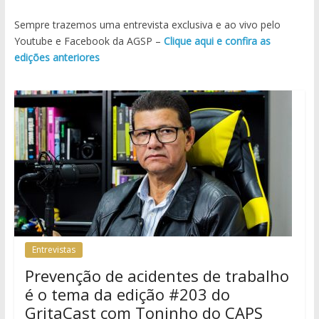
Sempre trazemos uma entrevista exclusiva e ao vivo pelo
Youtube e Facebook da AGSP –
Clique aqui e confira as
edições anteriores
Entrevistas
Prevenção de acidentes de trabalho
é o tema da edição #203 do
GritaCast com Toninho do CAPS