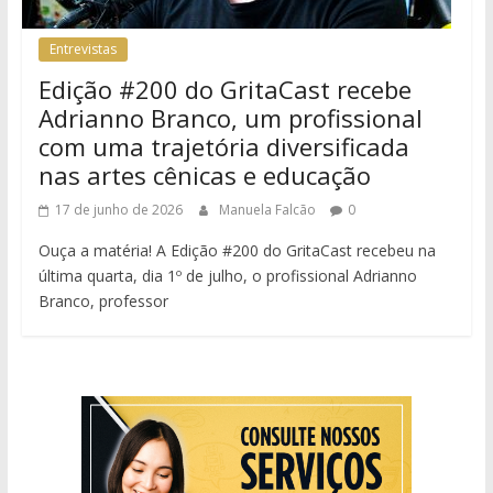
Entrevistas
Edição #200 do GritaCast recebe
Adrianno Branco, um profissional
com uma trajetória diversificada
nas artes cênicas e educação
17 de junho de 2026
Manuela Falcão
0
Ouça a matéria! A Edição #200 do GritaCast recebeu na
última quarta, dia 1º de julho, o profissional Adrianno
Branco, professor