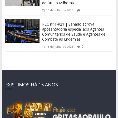
de Bruno Milhorato
0
16 de julho de 2026
PEC nº 14/21 | Senado aprova
aposentadoria especial aos Agentes
Comunitários de Saúde e Agentes de
Combate às Endemias
0
15 de julho de 2026
EXISTIMOS HÁ 15 ANOS