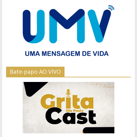
Bate-papo AO VIVO