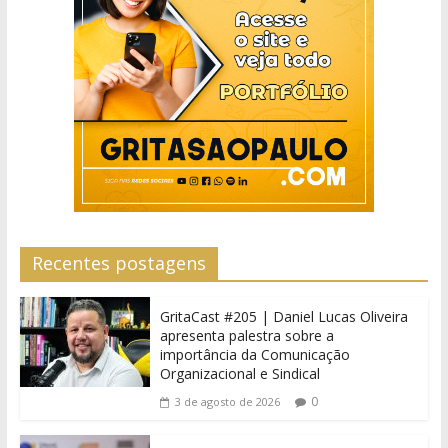
Recentes postagens
GritaCast #205 | Daniel Lucas Oliveira
apresenta palestra sobre a
importância da Comunicação
Organizacional e Sindical
0
3 de agosto de 2026