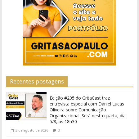
Recentes postagens
Edição #205 do GritaCast traz
entrevista especial com Daniel Lucas
Oliveira sobre Comunicação
Organizacional. Será nesta quarta, dia
5/8, às 18h30
0
3 de agosto de 2026