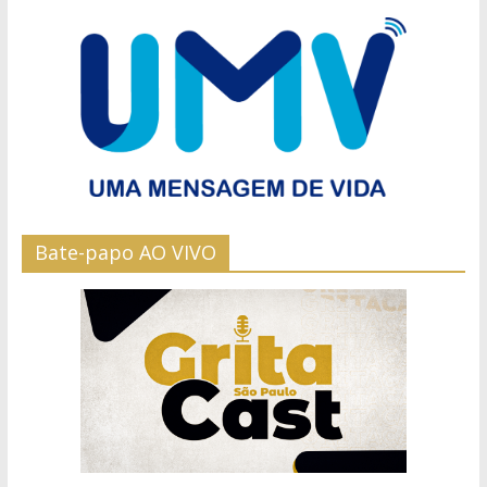
Bate-papo AO VIVO