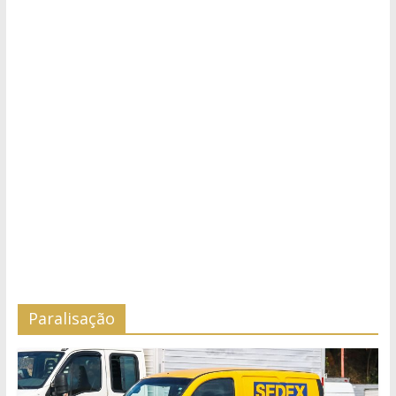
Paralisação