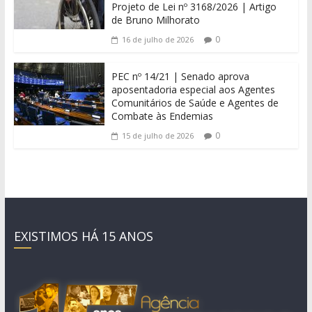
Projeto de Lei nº 3168/2026 | Artigo
de Bruno Milhorato
0
16 de julho de 2026
PEC nº 14/21 | Senado aprova
aposentadoria especial aos Agentes
Comunitários de Saúde e Agentes de
Combate às Endemias
0
15 de julho de 2026
EXISTIMOS HÁ 15 ANOS