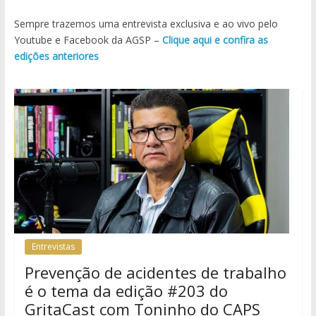
Sempre trazemos uma entrevista exclusiva e ao vivo pelo
Youtube e Facebook da AGSP –
Clique aqui e confira as
edições anteriores
Entrevistas
Prevenção de acidentes de trabalho
é o tema da edição #203 do
GritaCast com Toninho do CAPS