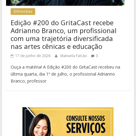
Entrevistas
Edição #200 do GritaCast recebe
Adrianno Branco, um profissional
com uma trajetória diversificada
nas artes cênicas e educação
17 de junho de 2026
Manuela Falcão
0
Ouça a matéria! A Edição #200 do GritaCast recebeu na
última quarta, dia 1º de julho, o profissional Adrianno
Branco, professor