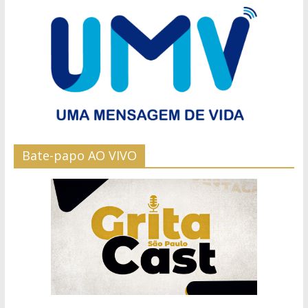
Bate-papo AO VIVO