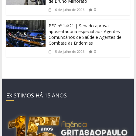
de Bruno Milhorato
0
16 de julho de 2026
PEC nº 14/21 | Senado aprova
aposentadoria especial aos Agentes
Comunitários de Saúde e Agentes de
Combate às Endemias
0
15 de julho de 2026
EXISTIMOS HÁ 15 ANOS