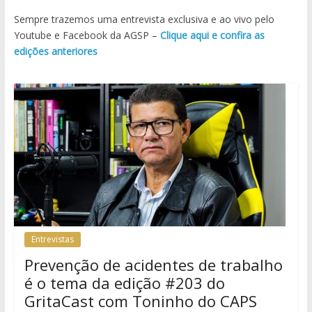
Sempre trazemos uma entrevista exclusiva e ao vivo pelo
Youtube e Facebook da AGSP –
Clique aqui e confira as
edições anteriores
Entrevistas
Prevenção de acidentes de trabalho
é o tema da edição #203 do
GritaCast com Toninho do CAPS