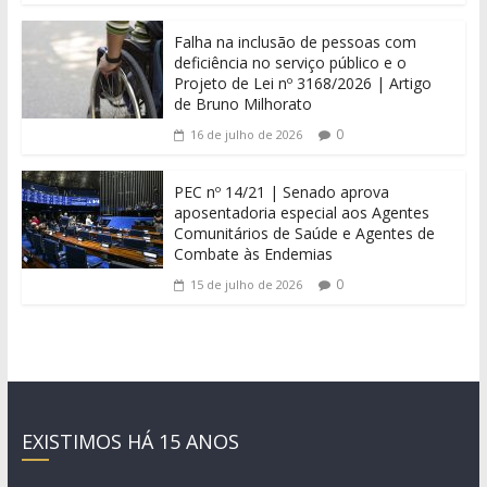
Falha na inclusão de pessoas com
deficiência no serviço público e o
Projeto de Lei nº 3168/2026 | Artigo
de Bruno Milhorato
0
16 de julho de 2026
PEC nº 14/21 | Senado aprova
aposentadoria especial aos Agentes
Comunitários de Saúde e Agentes de
Combate às Endemias
0
15 de julho de 2026
EXISTIMOS HÁ 15 ANOS