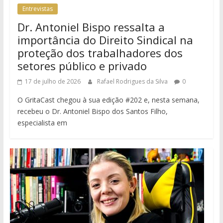
Entrevistas
Dr. Antoniel Bispo ressalta a
importância do Direito Sindical na
proteção dos trabalhadores dos
setores público e privado
17 de julho de 2026
Rafael Rodrigues da Silva
0
O GritaCast chegou à sua edição #202 e, nesta semana,
recebeu o Dr. Antoniel Bispo dos Santos Filho,
especialista em