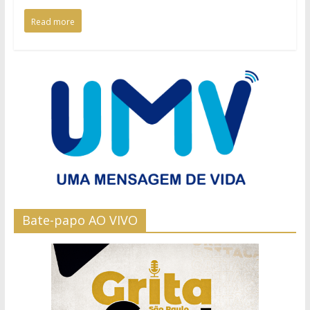
Read more
Bate-papo AO VIVO