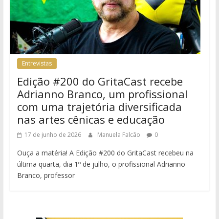
Entrevistas
Edição #200 do GritaCast recebe
Adrianno Branco, um profissional
com uma trajetória diversificada
nas artes cênicas e educação
17 de junho de 2026
Manuela Falcão
0
Ouça a matéria! A Edição #200 do GritaCast recebeu na
última quarta, dia 1º de julho, o profissional Adrianno
Branco, professor