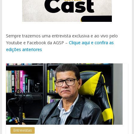
Sempre trazemos uma entrevista exclusiva e ao vivo pelo
Youtube e Facebook da AGSP –
Clique aqui e confira as
edições anteriores
Entrevistas