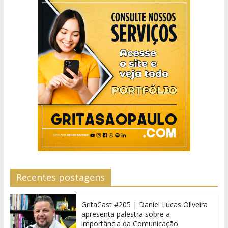
Recentes postagens
GritaCast #205 | Daniel Lucas Oliveira
apresenta palestra sobre a
importância da Comunicação