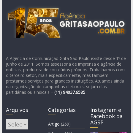
A Agência de Comunicação Grita São Paulo existe desde 1º de
junho de 2011. Somos assessoria de imprensa e agência de
notícias, produtora de conteúdos próprios. Trabalhamos com
o terceiro setor, mais especificamente, mas também
prestamos serviços para grandes instituições. Atuamos ainda
na organização de campanhas eleitorais, sejam elas
partidárias ou sindicais –
(11)
94037.6585
Arquivos
Categorias
Instagram e
Facebook da
AGSP
Arquivos
Artigo
(269)