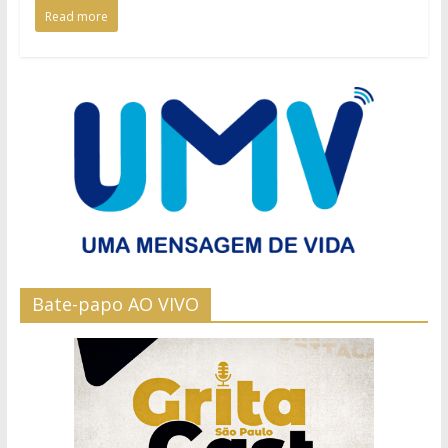
Read more
Bate-papo AO VIVO