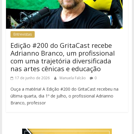
Entrevistas
Edição #200 do GritaCast recebe
Adrianno Branco, um profissional
com uma trajetória diversificada
nas artes cênicas e educação
17 de junho de 2026
Manuela Falcão
0
Ouça a matéria! A Edição #200 do GritaCast recebeu na
última quarta, dia 1º de julho, o profissional Adrianno
Branco, professor