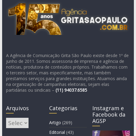
A Agência de Comunicação Grita São Paulo existe desde 1º de
junho de 2011. Somos assessoria de imprensa e agência de
notícias, produtora de conteúdos próprios. Trabalhamos com
o terceiro setor, mais especificamente, mas também
prestamos serviços para grandes instituições. Atuamos ainda
na organização de campanhas eleitorais, sejam elas
partidárias ou sindicais –
(11)
94037.6585
Arquivos
Categorias
Instagram e
Facebook da
AGSP
Arquivos
Artigo
(269)
Editorial
(43)