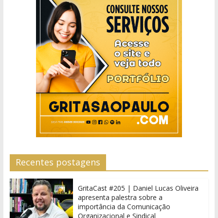
Recentes postagens
GritaCast #205 | Daniel Lucas Oliveira
apresenta palestra sobre a
importância da Comunicação
Organizacional e Sindical