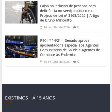
Falha na inclusão de pessoas com
deficiência no serviço público e o
Projeto de Lei nº 3168/2026 | Artigo
de Bruno Milhorato
0
16 de julho de 2026
PEC nº 14/21 | Senado aprova
aposentadoria especial aos Agentes
Comunitários de Saúde e Agentes de
Combate às Endemias
0
15 de julho de 2026
EXISTIMOS HÁ 15 ANOS