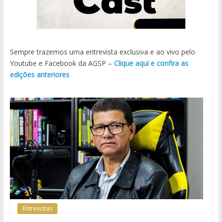
Sempre trazemos uma entrevista exclusiva e ao vivo pelo
Youtube e Facebook da AGSP –
Clique aqui e confira as
edições anteriores
Entrevistas