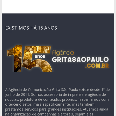
EXISTIMOS HÁ 15 ANOS
A Agência de Comunicação Grita São Paulo existe desde 1º de
junho de 2011. Somos assessoria de imprensa e agência de
notícias, produtora de conteúdos próprios. Trabalhamos com
o terceiro setor, mais especificamente, mas também
prestamos serviços para grandes instituições. Atuamos ainda
na organização de campanhas eleitorais, sejam elas