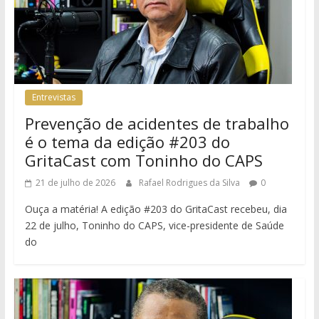
Entrevistas
Prevenção de acidentes de trabalho
é o tema da edição #203 do
GritaCast com Toninho do CAPS
21 de julho de 2026
Rafael Rodrigues da Silva
0
Ouça a matéria! A edição #203 do GritaCast recebeu, dia
22 de julho, Toninho do CAPS, vice-presidente de Saúde
do