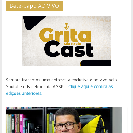
Bate-papo AO VIVO
Sempre trazemos uma entrevista exclusiva e ao vivo pelo
Youtube e Facebook da AGSP –
Clique aqui e confira as
edições anteriores