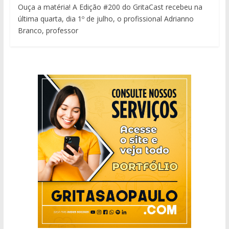
Ouça a matéria! A Edição #200 do GritaCast recebeu na
última quarta, dia 1º de julho, o profissional Adrianno
Branco, professor