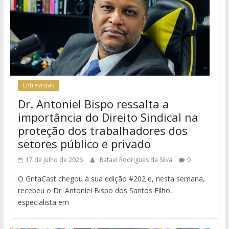
Entrevistas
Dr. Antoniel Bispo ressalta a
importância do Direito Sindical na
proteção dos trabalhadores dos
setores público e privado
17 de julho de 2026
Rafael Rodrigues da Silva
0
O GritaCast chegou à sua edição #202 e, nesta semana,
recebeu o Dr. Antoniel Bispo dos Santos Filho,
especialista em