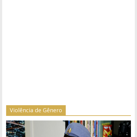
Violência de Gênero