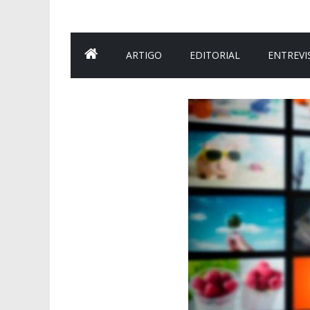
ARTIGO
EDITORIAL
ENTREVI