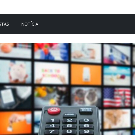
STAS
NOTÍCIA