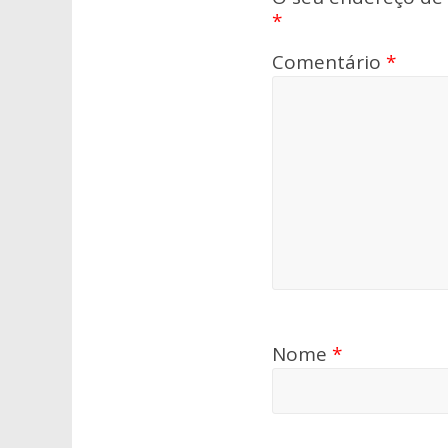
*
Comentário
*
Nome
*