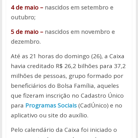
4 de maio –
nascidos em setembro e
outubro;
5 de maio –
nascidos em novembro e
dezembro.
Até as 21 horas do domingo (26), a Caixa
havia creditado R$ 26,2 bilhões para 37,2
milhões de pessoas, grupo formado por
beneficiários do Bolsa Família, aqueles
que fizeram inscrição no Cadastro Único
para
Programas Sociais
(CadÚnico) e no
aplicativo ou site do auxílio.
Pelo calendário da Caixa foi iniciado o