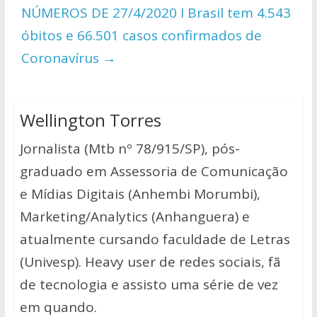
NÚMEROS DE 27/4/2020 I Brasil tem 4.543
óbitos e 66.501 casos confirmados de
Coronavírus
→
Wellington Torres
Jornalista (Mtb nº 78/915/SP), pós-
graduado em Assessoria de Comunicação
e Mídias Digitais (Anhembi Morumbi),
Marketing/Analytics (Anhanguera) e
atualmente cursando faculdade de Letras
(Univesp). Heavy user de redes sociais, fã
de tecnologia e assisto uma série de vez
em quando.