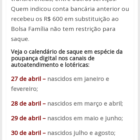
Quem indicou conta bancária anterior ou
recebeu os R$ 600 em substituição ao
Bolsa Família não tem restrição para
saque.
Veja o calendário de saque em espécie da
poupança digital nos canais de
autoatendimento e lotéricas:
27 de abril –
nascidos em janeiro e
fevereiro;
28 de abril –
nascidos em março e abril;
29 de abril –
nascidos em maio e junho;
30 de abril –
nascidos julho e agosto;