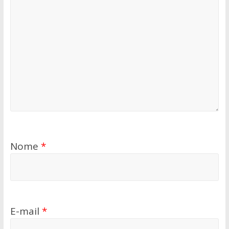
Nome
*
E-mail
*