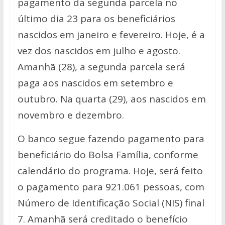
pagamento da segunda parcela no
último dia 23 para os beneficiários
nascidos em janeiro e fevereiro. Hoje, é a
vez dos nascidos em julho e agosto.
Amanhã (28), a segunda parcela será
paga aos nascidos em setembro e
outubro. Na quarta (29), aos nascidos em
novembro e dezembro.
O banco segue fazendo pagamento para
beneficiário do Bolsa Família, conforme
calendário do programa. Hoje, será feito
o pagamento para 921.061 pessoas, com
Número de Identificação Social (NIS) final
7. Amanhã será creditado o benefício