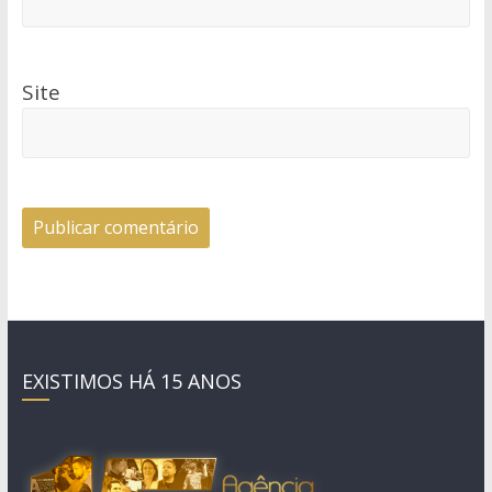
Site
EXISTIMOS HÁ 15 ANOS