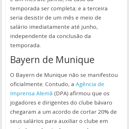
temporada ser completa; e a terceira
seria desistir de um mês e meio de
salário imediatamente até junho,
independente da conclusão da
temporada.
Bayern de Munique
O Bayern de Munique não se manifestou
oficialmente. Contudo, a
Agência de
Imprensa Alemã
(DPA) afirmou que os
jogadores e dirigentes do clube bávaro
chegaram a um acordo de cortar 20% de
seus salários para auxiliar o clube em