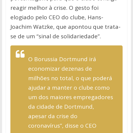
reagir melhor à crise. O gesto foi
elogiado pelo CEO do clube, Hans-
Joachim Watzke, que apontou que trata-
se de um “sinal de solidariedade”.
O Borussia Dortmund irá
economizar dezenas de
milhões no total, o que poderá
ajudar a manter o clube como
um dos maiores empregadores
da cidade de Dortmund,
apesar da crise do
coronavírus”, disse o CEO