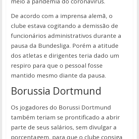
meio à pandemia do coronavírus.
De acordo com a imprensa alemã, o
clube estava cogitando a demissão de
funcionários administrativos durante a
pausa da Bundesliga. Porém a atitude
dos atletas e dirigentes teria dado um
respiro para que o pessoal fosse
mantido mesmo diante da pausa.
Borussia Dortmund
Os jogadores do Borussi Dortmund
também teriam se prontificado a abrir
parte de seus salários, sem divulgar a
porcentagem, para que o clube consiga