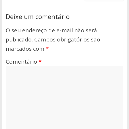
Deixe um comentário
O seu endereço de e-mail não será
publicado.
Campos obrigatórios são
marcados com
*
Comentário
*