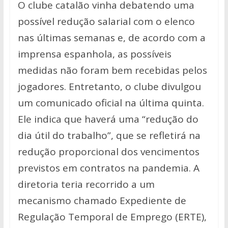
O clube catalão vinha debatendo uma
possível redução salarial com o elenco
nas últimas semanas e, de acordo com a
imprensa espanhola, as possíveis
medidas não foram bem recebidas pelos
jogadores. Entretanto, o clube divulgou
um comunicado oficial na última quinta.
Ele indica que haverá uma “redução do
dia útil do trabalho”, que se refletirá na
redução proporcional dos vencimentos
previstos em contratos na pandemia. A
diretoria teria recorrido a um
mecanismo chamado Expediente de
Regulação Temporal de Emprego (ERTE),