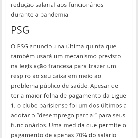
redução salarial aos funcionários
durante a pandemia.
PSG
O PSG anunciou na última quinta que
também usará um mecanismo previsto
na legislação francesa para trazer um
respiro ao seu caixa em meio ao
problema público de saúde. Apesar de
ter a maior folha de pagamento da Ligue
1, o clube parisiense foi um dos últimos a
adotar o “desemprego parcial” para seus
funcionários. Uma medida que permite o
pagamento de apenas 70% do salário