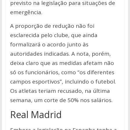
previsto na legislação para situações de
emergência.
A proporção de redução não foi
esclarecida pelo clube, que ainda
formalizará o acordo junto às
autoridades indicadas. A nota, porém,
deixa claro que as medidas afetam não
só os funcionários, como “os diferentes
campos esportivos”, incluindo o futebol.
Os atletas teriam recusado, na última
semana, um corte de 50% nos salários.
Real Madrid
Embora a legislação na Espanha tenha a