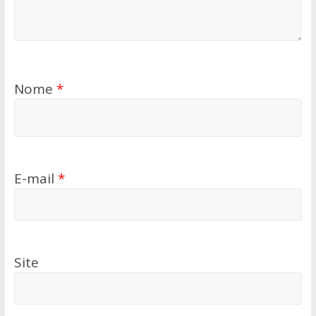
Nome
*
E-mail
*
Site