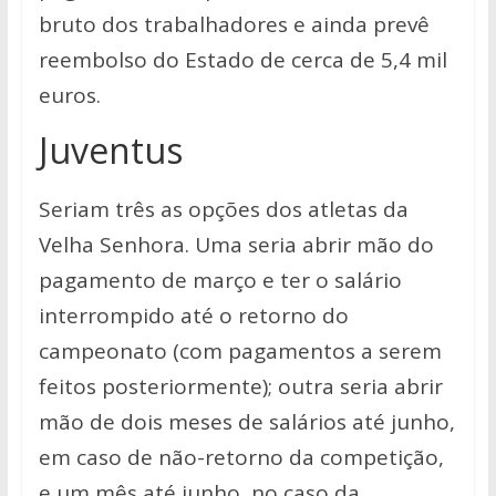
bruto dos trabalhadores e ainda prevê
reembolso do Estado de cerca de 5,4 mil
euros.
Juventus
Seriam três as opções dos atletas da
Velha Senhora. Uma seria abrir mão do
pagamento de março e ter o salário
interrompido até o retorno do
campeonato (com pagamentos a serem
feitos posteriormente); outra seria abrir
mão de dois meses de salários até junho,
em caso de não-retorno da competição,
e um mês até junho, no caso da