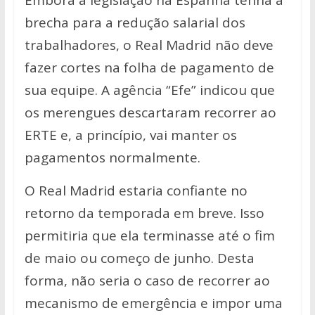
brecha para a redução salarial dos
trabalhadores, o Real Madrid não deve
fazer cortes na folha de pagamento de
sua equipe. A agência “Efe” indicou que
os merengues descartaram recorrer ao
ERTE e, a princípio, vai manter os
pagamentos normalmente.
O Real Madrid estaria confiante no
retorno da temporada em breve. Isso
permitiria que ela terminasse até o fim
de maio ou começo de junho. Desta
forma, não seria o caso de recorrer ao
mecanismo de emergência e impor uma