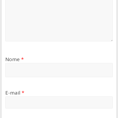
Nome
*
E-mail
*