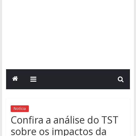
Notícia
Confira a análise do TST
sobre os impactos da