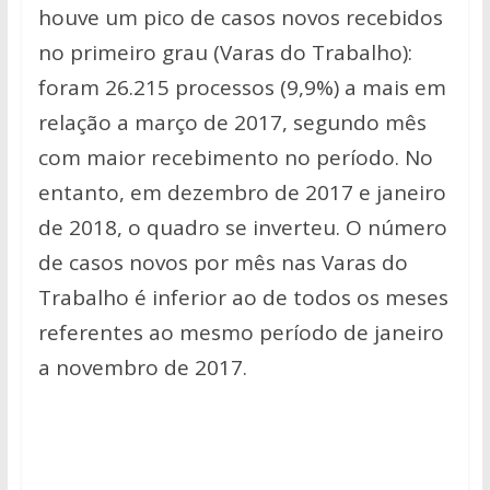
houve um pico de casos novos recebidos
no primeiro grau (Varas do Trabalho):
foram 26.215 processos (9,9%) a mais em
relação a março de 2017, segundo mês
com maior recebimento no período. No
entanto, em dezembro de 2017 e janeiro
de 2018, o quadro se inverteu. O número
de casos novos por mês nas Varas do
Trabalho é inferior ao de todos os meses
referentes ao mesmo período de janeiro
a novembro de 2017.