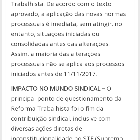
Trabalhista. De acordo com o texto
aprovado, a aplicação das novas normas
processuais é imediata, sem atingir, no
entanto, situações iniciadas ou
consolidadas antes das alterações.
Assim, a maioria das alterações
processuais não se aplica aos processos
iniciados antes de 11/11/2017.
IMPACTO NO MUNDO SINDICAL –
O
principal ponto de questionamento da
Reforma Trabalhista foi o fim da
contribuição sindical, inclusive com
diversas ações diretas de
inconstitucionalidade no STF (Supremo