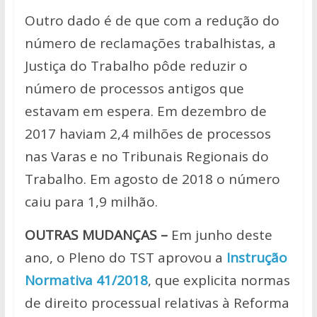
Outro dado é de que com a redução do
número de reclamações trabalhistas, a
Justiça do Trabalho pôde reduzir o
número de processos antigos que
estavam em espera. Em dezembro de
2017 haviam 2,4 milhões de processos
nas Varas e no Tribunais Regionais do
Trabalho. Em agosto de 2018 o número
caiu para 1,9 milhão.
OUTRAS MUDANÇAS –
Em junho deste
ano, o Pleno do TST aprovou a
Instrução
Normativa 41/2018
, que explicita normas
de direito processual relativas à Reforma