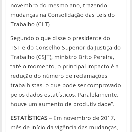
novembro do mesmo ano, trazendo
mudanças na Consolidação das Leis do
Trabalho (CLT).
Segundo o que disse o presidente do
TST e do Conselho Superior da Justiça do
Trabalho (CSJT), ministro Brito Pereira,
“até o momento, o principal impacto é a
redução do número de reclamações
trabalhistas, o que pode ser comprovado
pelos dados estatísticos. Paralelamente,
houve um aumento de produtividade”.
ESTATÍSTICAS –
Em novembro de 2017,
mês de início da vigência das mudanças,