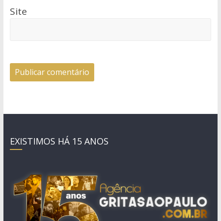
Site
EXISTIMOS HÁ 15 ANOS