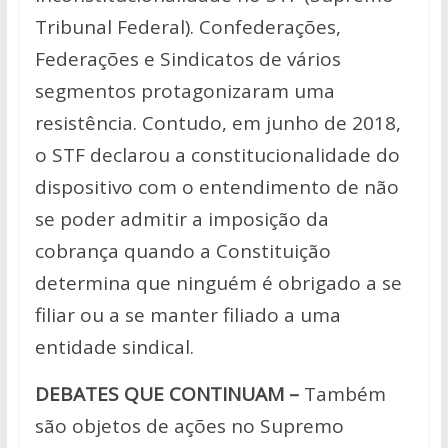
Tribunal Federal). Confederações,
Federações e Sindicatos de vários
segmentos protagonizaram uma
resistência. Contudo, em junho de 2018,
o STF declarou a constitucionalidade do
dispositivo com o entendimento de não
se poder admitir a imposição da
cobrança quando a Constituição
determina que ninguém é obrigado a se
filiar ou a se manter filiado a uma
entidade sindical.
DEBATES QUE CONTINUAM –
Também
são objetos de ações no Supremo