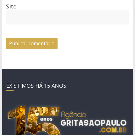
Site
EXISTIMOS HÁ 15 ANOS