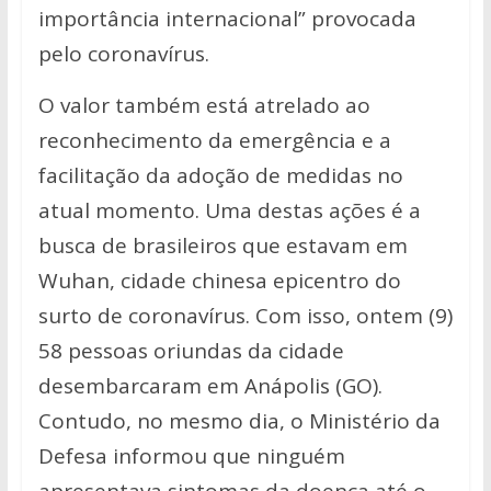
importância internacional” provocada
pelo coronavírus.
O valor também está atrelado ao
reconhecimento da emergência e a
facilitação da adoção de medidas no
atual momento. Uma destas ações é a
busca de brasileiros que estavam em
Wuhan, cidade chinesa epicentro do
surto de coronavírus. Com isso, ontem (9)
58 pessoas oriundas da cidade
desembarcaram em Anápolis (GO).
Contudo, no mesmo dia, o Ministério da
Defesa informou que ninguém
apresentava sintomas da doença até o