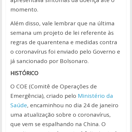
momento.
Além disso, vale lembrar que na última
semana um projeto de lei referente às
regras de quarentena e medidas contra
o coronavírus foi enviado pelo Governo e
já sancionado por Bolsonaro.
HISTÓRICO
O COE (Comitê de Operações de
Emergência), criado pelo
Ministério da
Saúde
, encaminhou no dia 24 de janeiro
uma atualização sobre o coronavírus,
que vem se espalhando na China. O