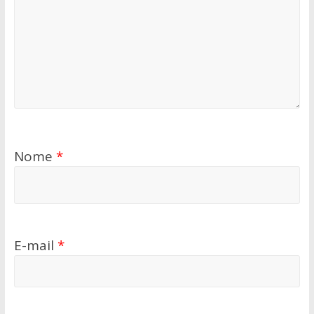
Nome
*
E-mail
*